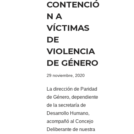
CONTENCIÓ
N A
VÍCTIMAS
DE
VIOLENCIA
DE GÉNERO
29 noviembre, 2020
La dirección de Paridad
de Género, dependiente
de la secretaría de
Desarrollo Humano,
acompañó al Concejo
Deliberante de nuestra