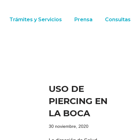
Trámites y Servicios
Prensa
Consultas
USO DE
PIERCING EN
LA BOCA
30 noviembre, 2020