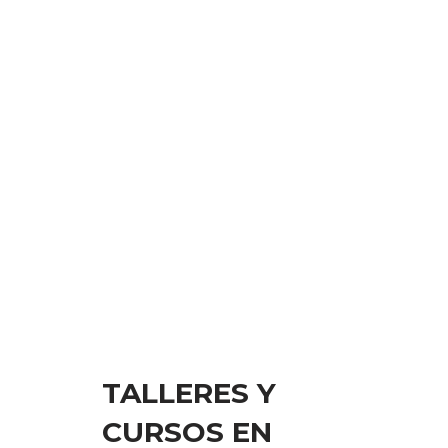
TALLERES Y
CURSOS EN