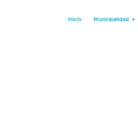
Inicio
Municipalidad