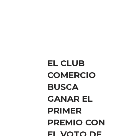
EL CLUB
COMERCIO
BUSCA
GANAR EL
PRIMER
PREMIO CON
EL VOTO DE