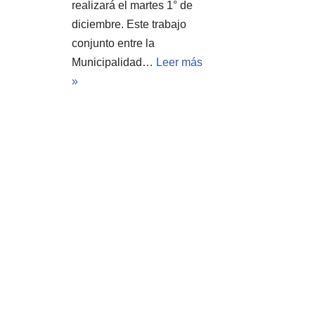
realizará el martes 1° de
diciembre. Este trabajo
conjunto entre la
Municipalidad…
Leer más
»