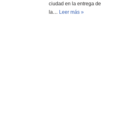
ciudad en la entrega de
la…
Leer más »