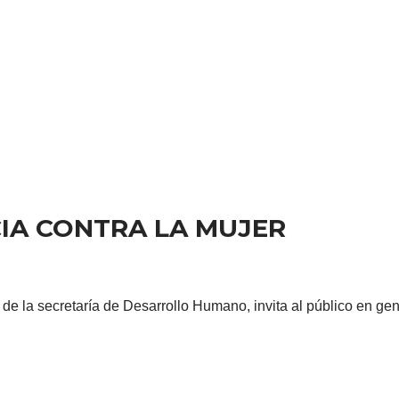
CIA CONTRA LA MUJER
 la secretaría de Desarrollo Humano, invita al público en genera