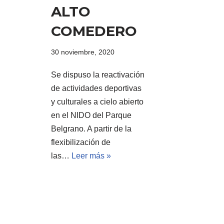
ALTO
COMEDERO
30 noviembre, 2020
Se dispuso la reactivación
de actividades deportivas
y culturales a cielo abierto
en el NIDO del Parque
Belgrano. A partir de la
flexibilización de
las…
Leer más »