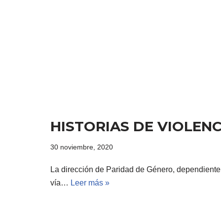
HISTORIAS DE VIOLEN
30 noviembre, 2020
La dirección de Paridad de Género, dependiente de
vía…
Leer más »