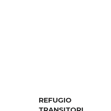
REFUGIO
TRANSITORI