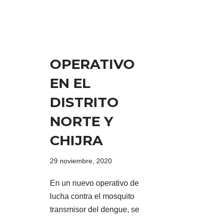
OPERATIVO
EN EL
DISTRITO
NORTE Y
CHIJRA
29 noviembre, 2020
En un nuevo operativo de
lucha contra el mosquito
transmisor del dengue, se