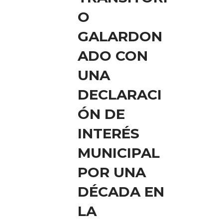
O
GALARDON
ADO CON
UNA
DECLARACI
ÓN DE
INTERÉS
MUNICIPAL
POR UNA
DÉCADA EN
LA