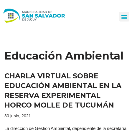
Ir
al
contenido
Educación Ambiental
CHARLA VIRTUAL SOBRE
EDUCACIÓN AMBIENTAL EN LA
RESERVA EXPERIMENTAL
HORCO MOLLE DE TUCUMÁN
30 junio, 2021
La dirección de Gestión Ambiental, dependiente de la secretaría