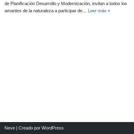
de Planificación Desarrollo y Modernización, invitan a todos los
amantes de la naturaleza a participar de…
Leer más »
Neve
| Creado por
WordPress