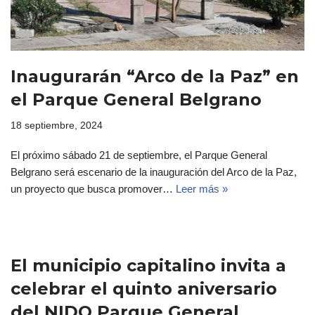
Inaugurarán “Arco de la Paz” en
el Parque General Belgrano
18 septiembre, 2024
El próximo sábado 21 de septiembre, el Parque General
Belgrano será escenario de la inauguración del Arco de la Paz,
un proyecto que busca promover…
Leer más »
El municipio capitalino invita a
celebrar el quinto aniversario
del NIDO Parque General