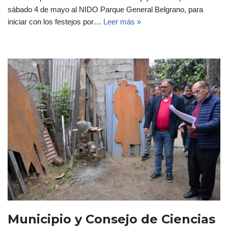
sábado 4 de mayo al NIDO Parque General Belgrano, para
iniciar con los festejos por…
Leer más »
Municipio y Consejo de Ciencias