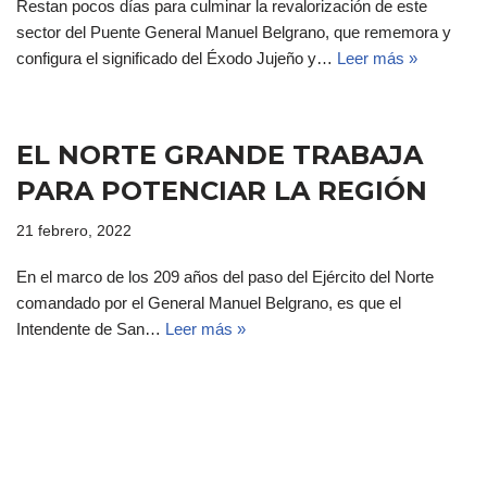
Restan pocos días para culminar la revalorización de este
sector del Puente General Manuel Belgrano, que rememora y
configura el significado del Éxodo Jujeño y…
Leer más »
EL NORTE GRANDE TRABAJA
PARA POTENCIAR LA REGIÓN
21 febrero, 2022
En el marco de los 209 años del paso del Ejército del Norte
comandado por el General Manuel Belgrano, es que el
Intendente de San…
Leer más »