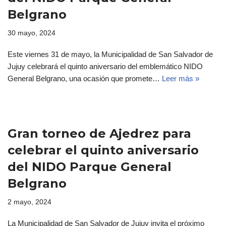
Belgrano
30 mayo, 2024
Este viernes 31 de mayo, la Municipalidad de San Salvador de
Jujuy celebrará el quinto aniversario del emblemático NIDO
General Belgrano, una ocasión que promete…
Leer más »
Gran torneo de Ajedrez para
celebrar el quinto aniversario
del NIDO Parque General
Belgrano
2 mayo, 2024
La Municipalidad de San Salvador de Jujuy invita el próximo