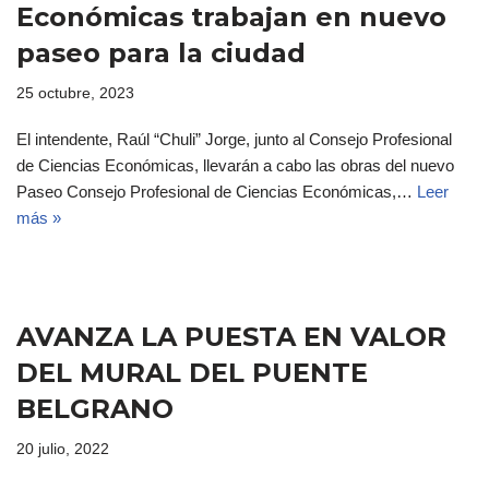
Económicas trabajan en nuevo
paseo para la ciudad
25 octubre, 2023
El intendente, Raúl “Chuli” Jorge, junto al Consejo Profesional
de Ciencias Económicas, llevarán a cabo las obras del nuevo
Paseo Consejo Profesional de Ciencias Económicas,…
Leer
más »
AVANZA LA PUESTA EN VALOR
DEL MURAL DEL PUENTE
BELGRANO
20 julio, 2022