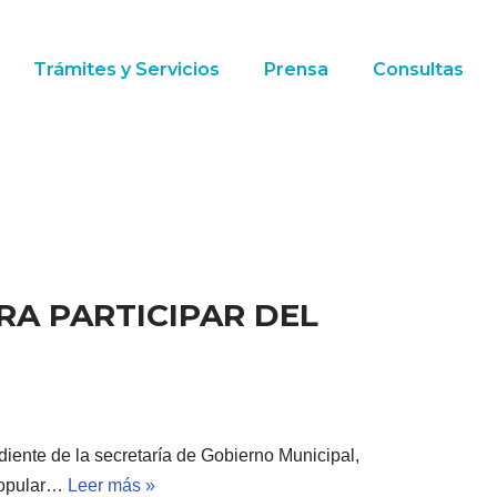
Trámites y Servicios
Prensa
Consultas
RA PARTICIPAR DEL
iente de la secretaría de Gobierno Municipal,
 popular…
Leer más »