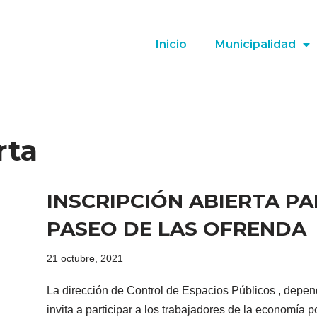
Inicio
Municipalidad
rta
INSCRIPCIÓN ABIERTA PA
PASEO DE LAS OFRENDA
21 octubre, 2021
La dirección de Control de Espacios Públicos , depend
invita a participar a los trabajadores de la economía