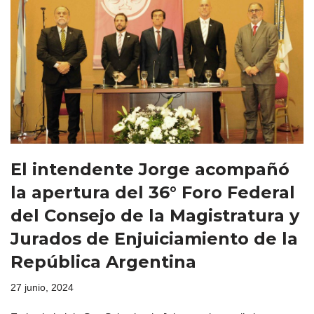
El intendente Jorge acompañó
la apertura del 36° Foro Federal
del Consejo de la Magistratura y
Jurados de Enjuiciamiento de la
República Argentina
27 junio, 2024