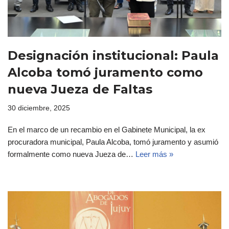
Designación institucional: Paula
Alcoba tomó juramento como
nueva Jueza de Faltas
30 diciembre, 2025
En el marco de un recambio en el Gabinete Municipal, la ex
procuradora municipal, Paula Alcoba, tomó juramento y asumió
formalmente como nueva Jueza de…
Leer más »