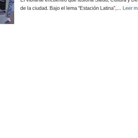
de la ciudad. Bajo el lema “Estación Latina”,…
Leer m