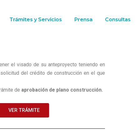
Trámites y Servicios
Prensa
Consultas
obtener el visado de su anteproyecto teniendo en
solicitud del crédito de construcción en el que
trámite de
aprobación de plano construcción.
VER TRÁMITE