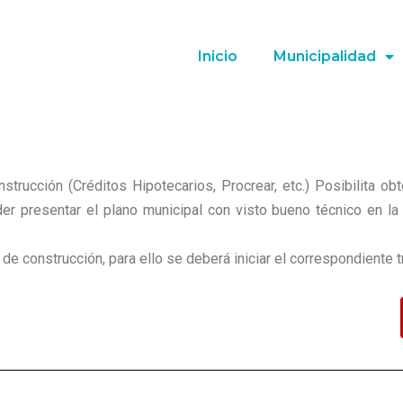
Inicio
Municipalidad
nstrucción (Créditos Hipotecarios, Procrear, etc.) Posibilita 
der presentar el plano municipal con visto bueno técnico en la 
de construcción, para ello se deberá iniciar el correspondiente 