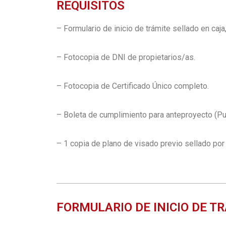
REQUISITOS
–
Formulario de inicio de trámite sellado en caja
– Fotocopia de DNI de propietarios/as.
– Fotocopia de Certificado Único completo.
– Boleta de cumplimiento para anteproyecto (Pued
– 1 copia de plano de visado previo sellado por
FORMULARIO DE INICIO DE T