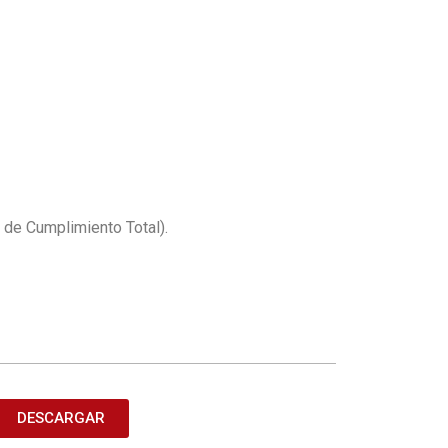
a de Cumplimiento Total).
DESCARGAR