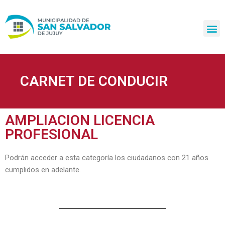
Ir
al
contenido
CARNET DE CONDUCIR
AMPLIACION LICENCIA
PROFESIONAL
Podrán acceder a esta categoría los ciudadanos con 21 años
cumplidos en adelante.