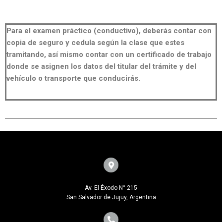
Para el examen práctico (conductivo), deberás contar con
copia de seguro y cedula según la clase que estes
tramitando, así mismo contar con un certificado de trabajo
donde se asignen los datos del titular del trámite y del
vehículo o transporte que conducirás.
Av. El Éxodo N° 215
San Salvador de Jujuy, Argentina