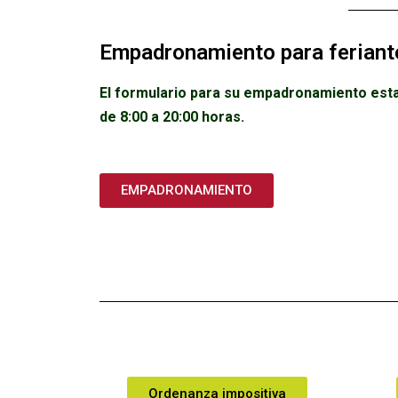
Empadronamiento para feriant
El formulario para su empadronamiento estar
de 8:00 a 20:00 horas.
EMPADRONAMIENTO
Ordenanza impositiva