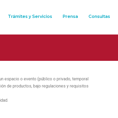
Trámites y Servicios
Prensa
Consultas
un espacio o evento (público o privado, temporal
ón de productos, bajo regulaciones y requisitos
idad.