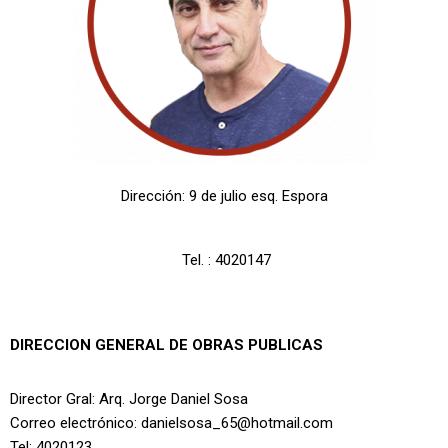
Dirección: 9 de julio esq. Espora
Tel. : 4020147
DIRECCION GENERAL DE OBRAS PUBLICAS
Director Gral: Arq. Jorge Daniel Sosa
Correo electrónico: danielsosa_65@hotmail.com
Tel: 4020123