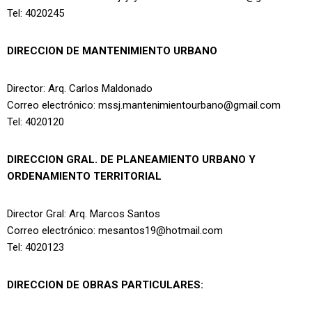
Tel: 4020245
DIRECCION DE MANTENIMIENTO URBANO
Director: Arq. Carlos Maldonado
Correo electrónico: mssj.mantenimientourbano@gmail.com
Tel: 4020120
DIRECCION GRAL. DE PLANEAMIENTO URBANO Y
ORDENAMIENTO TERRITORIAL
Director Gral: Arq. Marcos Santos
Correo electrónico: mesantos19@hotmail.com
Tel: 4020123
DIRECCION DE OBRAS PARTICULARES: