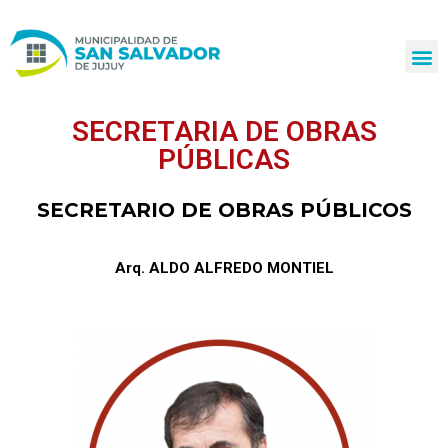
Ir
al
contenido
SECRETARIA DE OBRAS
PÚBLICAS
SECRETARIO DE OBRAS PÚBLICOS
Arq. ALDO ALFREDO MONTIEL