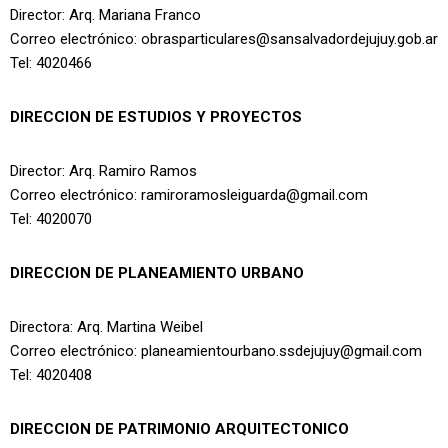
Director: Arq. Mariana Franco
Correo electrónico: obrasparticulares@sansalvadordejujuy.gob.ar
Tel: 4020466
DIRECCION DE ESTUDIOS Y PROYECTOS
Director: Arq. Ramiro Ramos
Correo electrónico: ramiroramosleiguarda@gmail.com
Tel: 4020070
DIRECCION DE PLANEAMIENTO URBANO
Directora: Arq. Martina Weibel
Correo electrónico: planeamientourbano.ssdejujuy@gmail.com
Tel: 4020408
DIRECCION DE PATRIMONIO ARQUITECTONICO