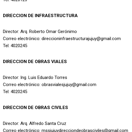
DIRECCION DE INFRAESTRUCTURA
Director: Arq. Roberto Omar Gerónimo
Correo electrónico: direccioninfraestructurajujuy@gmail.com
Tel: 4020245
DIRECCION DE OBRAS VIALES
Director: Ing. Luis Eduardo Torres
Correo electrónico: obrasvialesjujuy@gmail.com
Tel: 4020245
DIRECCION DE OBRAS CIVILES
Director: Arq. Alfredo Santa Cruz
Correo electrónico: mssjujuydirecciondeobrasciviles@gmail.com