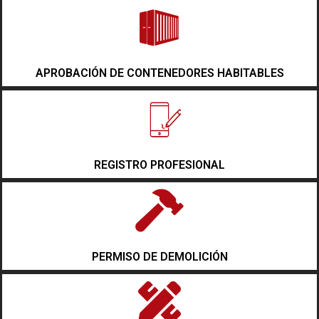
APROBACIÓN DE CONTENEDORES HABITABLES
REGISTRO PROFESIONAL
PERMISO DE DEMOLICIÓN