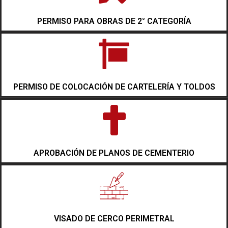
PERMISO PARA OBRAS DE 2° CATEGORÍA
PERMISO DE COLOCACIÓN DE CARTELERÍA Y TOLDOS
APROBACIÓN DE PLANOS DE CEMENTERIO
VISADO DE CERCO PERIMETRAL