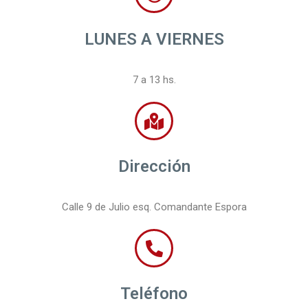
LUNES A VIERNES
7 a 13 hs.
Dirección
Calle 9 de Julio esq. Comandante Espora
Teléfono