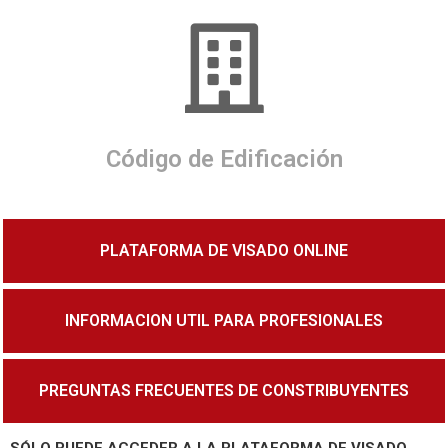
Código de Edificación
PLATAFORMA DE VISADO ONLINE
INFORMACION UTIL PARA PROFESIONALES
PREGUNTAS FRECUENTES DE CONSTRIBUYENTES