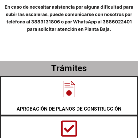
En caso de necesitar asistencia por alguna dificultad para
subir las escaleras, puede comunicarse con nosotros por
teléfono al 3883131806 o por WhatsApp al 3886022401
para solicitar atención en Planta Baja.
Trámites
APROBACIÓN DE PLANOS DE CONSTRUCCIÓN