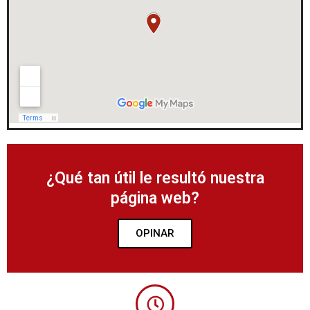
¿Qué tan útil le resultó nuestra
página web?
OPINAR