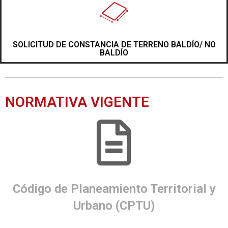
SOLICITUD DE CONSTANCIA DE TERRENO BALDÍO/ NO
BALDÍO
NORMATIVA VIGENTE
Código de Planeamiento Territorial y
Urbano (CPTU)