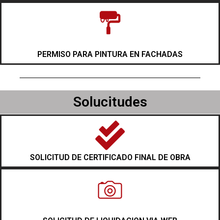
PERMISO PARA PINTURA EN FACHADAS
Solucitudes
SOLICITUD DE CERTIFICADO FINAL DE OBRA