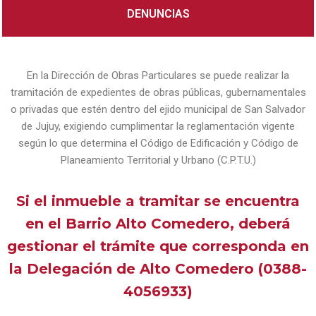
DENUNCIAS
En la Dirección de Obras Particulares se puede realizar la
tramitación de expedientes de obras públicas, gubernamentales
o privadas que estén dentro del ejido municipal de San Salvador
de Jujuy, exigiendo cumplimentar la reglamentación vigente
según lo que determina el Código de Edificación y Código de
Planeamiento Territorial y Urbano (C.P.T.U.)
Si el inmueble a tramitar se encuentra
en el Barrio Alto Comedero, deberá
gestionar el trámite que corresponda en
la Delegación de Alto Comedero (0388-
4056933)