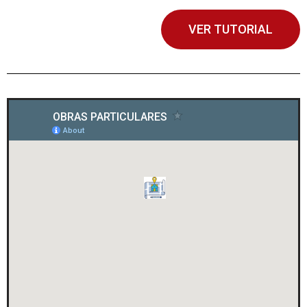
VER TUTORIAL