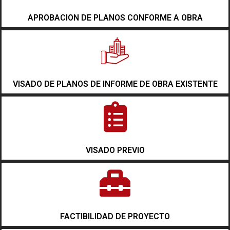
APROBACION DE PLANOS CONFORME A OBRA
VISADO DE PLANOS DE INFORME DE OBRA EXISTENTE
VISADO PREVIO
FACTIBILIDAD DE PROYECTO