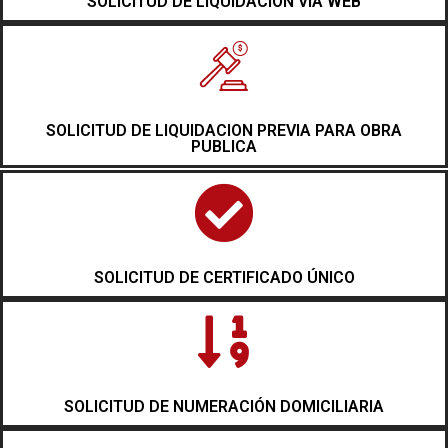
SOLICITUD DE LIQUIDACION VIA WEB
SOLICITUD DE LIQUIDACION PREVIA PARA OBRA
PUBLICA
SOLICITUD DE CERTIFICADO ÚNICO
SOLICITUD DE NUMERACIÓN DOMICILIARIA