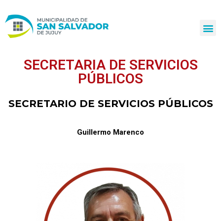
Ir
al
contenido
SECRETARIA DE SERVICIOS
PÚBLICOS
SECRETARIO DE SERVICIOS PÚBLICOS
Guillermo Marenco