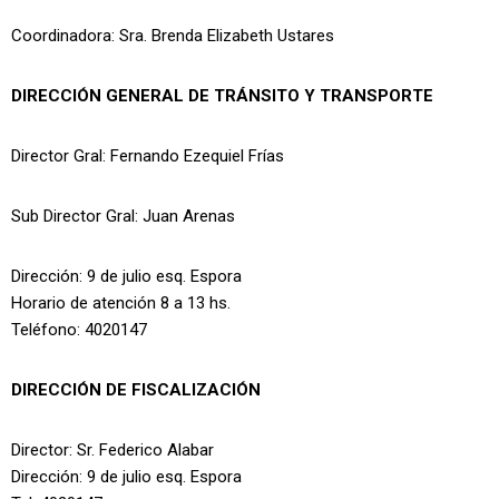
Coordinadora: Sra. Brenda Elizabeth Ustares
DIRECCIÓN GENERAL DE TRÁNSITO Y TRANSPORTE
Director Gral: Fernando Ezequiel Frías
Sub Director Gral: Juan Arenas
Dirección: 9 de julio esq. Espora
Horario de atención 8 a 13 hs.
Teléfono: 4020147
DIRECCIÓN DE FISCALIZACIÓN
Director: Sr. Federico Alabar
Dirección: 9 de julio esq. Espora