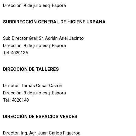
Dirección: 9 de julio esq. Espora
SUBDIRECCIÓN GENERAL DE HIGIENE URBANA
Sub Director Gral: Sr. Adrián Ariel Jacinto
Dirección: 9 de julio esq. Espora
Tel: 4020135
DIRECCIÓN DE TALLERES
Director: Tomás Cesar Cazón
Dirección: 9 de julio esq. Espora
Tel.: 4020148
DIRECCIÓN DE ESPACIOS VERDES
Director: Ing. Agr. Juan Carlos Figueroa