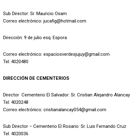
Sub Director: Sr. Mauricio Osam
Correo electrónico: jucafig@hotmail.com
Dirección: 9 de julio esq. Espora
Correo electrónico: espaciosverdesjujuy@gmail.com
Tel: 4020480
DIRECCIÓN DE CEMENTERIOS
Director Cementerio El Salvador: Sr. Cristian Alejandro Alancay
Tel: 4020248
Correo electrónico: cristianalancay054@gmail.com
Sub Director – Cementerio El Rosario: Sr. Luis Fernando Cruz
Tel: 4020036