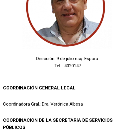
Dirección: 9 de julio esq. Espora
Tel. : 4020147
COORDINACIÓN GENERAL LEGAL
Coordinadora Gral.: Dra. Verónica Albesa
COORDINACIÓN DE LA SECRETARÍA DE SERVICIOS
PÚBLICOS