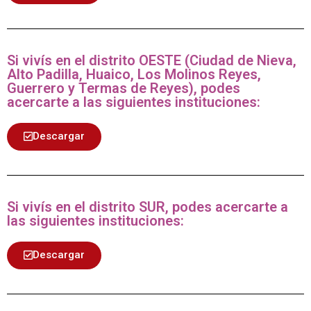
Si vivís en el distrito OESTE (Ciudad de Nieva,
Alto Padilla, Huaico, Los Molinos Reyes,
Guerrero y Termas de Reyes), podes
acercarte a las siguientes instituciones:
Descargar
Si vivís en el distrito SUR, podes acercarte a
las siguientes instituciones:
Descargar