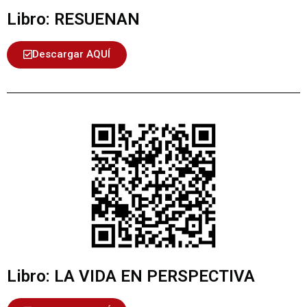
Libro: RESUENAN
Descargar AQUÍ
Libro: LA VIDA EN PERSPECTIVA