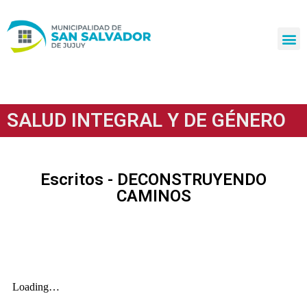
Ir
al
contenido
SALUD INTEGRAL Y DE GÉNERO
Escritos - DECONSTRUYENDO
CAMINOS