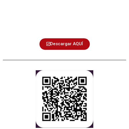
Descargar AQUÍ