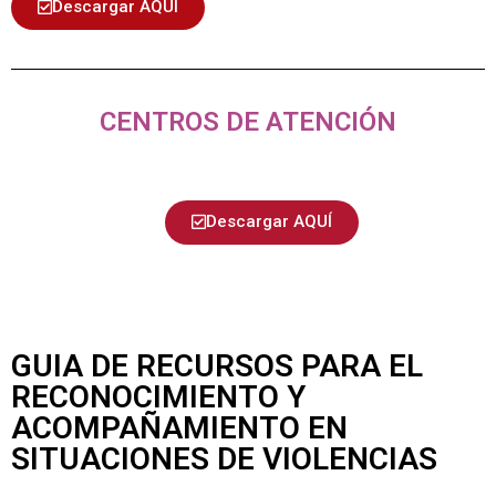
Descargar AQUÍ
CENTROS DE ATENCIÓN
Descargar AQUÍ
GUIA DE RECURSOS PARA EL
RECONOCIMIENTO Y
ACOMPAÑAMIENTO EN
SITUACIONES DE VIOLENCIAS