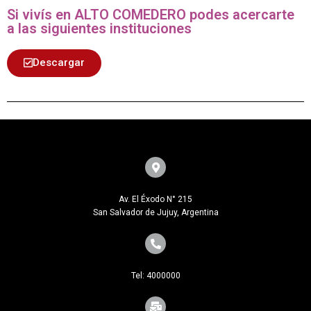
Si vivís en ALTO COMEDERO podes acercarte
a las siguientes instituciones
Descargar
Av. El Éxodo N° 215
San Salvador de Jujuy, Argentina
Tel: 4000000