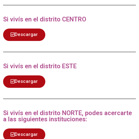
Si vivís en el distrito CENTRO
Descargar
Si vivís en el distrito ESTE
Descargar
Si vivís en el distrito NORTE, podes acercarte
a las siguientes instituciones:
Descargar