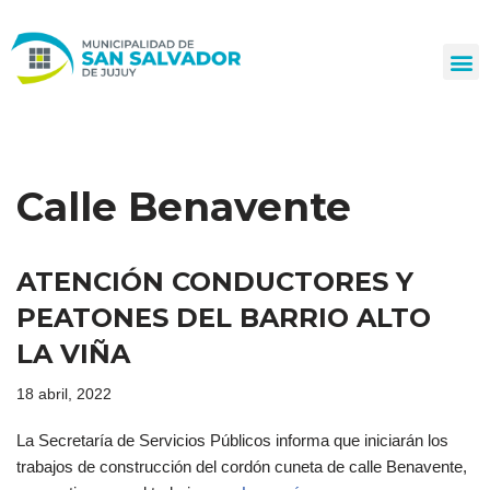
Ir
al
contenido
Calle Benavente
ATENCIÓN CONDUCTORES Y
PEATONES DEL BARRIO ALTO
LA VIÑA
18 abril, 2022
La Secretaría de Servicios Públicos informa que iniciarán los
trabajos de construcción del cordón cuneta de calle Benavente,