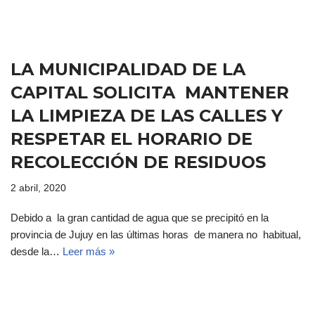
LA MUNICIPALIDAD DE LA
CAPITAL SOLICITA MANTENER
LA LIMPIEZA DE LAS CALLES Y
RESPETAR EL HORARIO DE
RECOLECCIÓN DE RESIDUOS
2 abril, 2020
Debido a la gran cantidad de agua que se precipitó en la
provincia de Jujuy en las últimas horas de manera no habitual,
desde la…
Leer más »