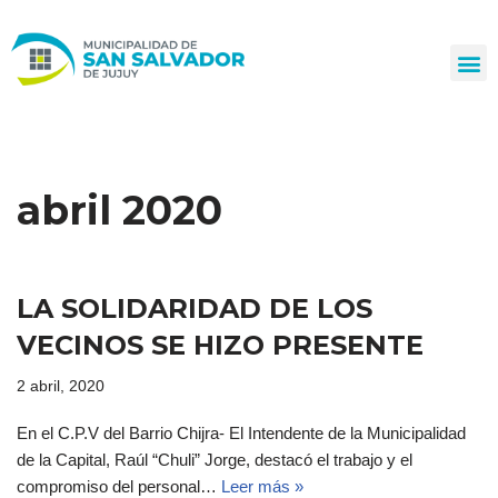
Ir
al
contenido
abril 2020
LA SOLIDARIDAD DE LOS
VECINOS SE HIZO PRESENTE
2 abril, 2020
En el C.P.V del Barrio Chijra- El Intendente de la Municipalidad
de la Capital, Raúl “Chuli” Jorge, destacó el trabajo y el
compromiso del personal…
Leer más »