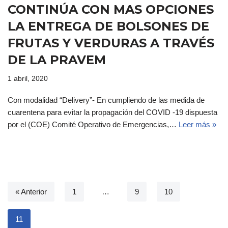
CONTINÚA CON MAS OPCIONES
LA ENTREGA DE BOLSONES DE
FRUTAS Y VERDURAS A TRAVÉS
DE LA PRAVEM
1 abril, 2020
Con modalidad “Delivery”- En cumpliendo de las medida de
cuarentena para evitar la propagación del COVID -19 dispuesta
por el (COE) Comité Operativo de Emergencias,…
Leer más »
« Anterior
1
…
9
10
11