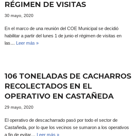
RÉGIMEN DE VISITAS
30 mayo, 2020
En el marco de una reunión del COE Municipal se decidió
habilitar a partir del lunes 1 de junio el régimen de visitas en
las…
Leer más »
106 TONELADAS DE CACHARROS
RECOLECTADOS EN EL
OPERATIVO EN CASTAÑEDA
29 mayo, 2020
El operativo de descacharrado pasó por todo el sector de
Castañeda, por lo que los vecinos se sumaron a los operativos
a fin de evitar…
Leer más »