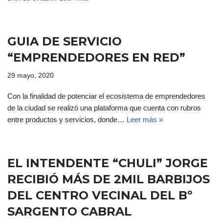
GUIA DE SERVICIO
“EMPRENDEDORES EN RED”
29 mayo, 2020
Con la finalidad de potenciar el ecosistema de emprendedores
de la ciudad se realizó una plataforma que cuenta con rubros
entre productos y servicios, donde…
Leer más »
EL INTENDENTE “CHULI” JORGE
RECIBIÓ MÁS DE 2MIL BARBIJOS
DEL CENTRO VECINAL DEL Bº
SARGENTO CABRAL