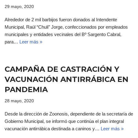
29 mayo, 2020
Alrededor de 2 mil barbijos fueron donados al Intendente
Municipal, Raúl “Chuli” Jorge, confeccionados por empleados
municipales y entidades vecinales del Bº Sargento Cabral,
para…
Leer más »
CAMPAÑA DE CASTRACIÓN Y
VACUNACIÓN ANTIRRÁBICA EN
PANDEMIA
28 mayo, 2020
Desde la dirección de Zoonosis, dependiente de la secretaría de
Gobierno Municipal, se informó que continúa el plan integral
vacunación antirrábica destinada a caninos y…
Leer más »