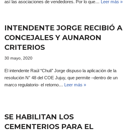
así las asociaciones de vendedores. Por lo que…
Leer más »
INTENDENTE JORGE RECIBIÓ A
CONCEJALES Y AUNARON
CRITERIOS
30 mayo, 2020
El intendente Raúl “Chuli” Jorge dispuso la aplicación de la
resolución N° 48 del COE Jujuy, que permite –dentro de un
marco regulatorio- el retorno…
Leer más »
SE HABILITAN LOS
CEMENTERIOS PARA EL