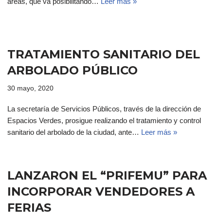
áreas, que va posibilitando…
Leer más »
TRATAMIENTO SANITARIO DEL
ARBOLADO PÚBLICO
30 mayo, 2020
La secretaría de Servicios Públicos, través de la dirección de
Espacios Verdes, prosigue realizando el tratamiento y control
sanitario del arbolado de la ciudad, ante…
Leer más »
LANZARON EL “PRIFEMU” PARA
INCORPORAR VENDEDORES A
FERIAS