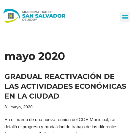
Ir
al
contenido
mayo 2020
GRADUAL REACTIVACIÓN DE
LAS ACTIVIDADES ECONÓMICAS
EN LA CIUDAD
31 mayo, 2020
En el marco de una nueva reunión del COE Municipal, se
detalló el progreso y modalidad de trabajo de las diferentes