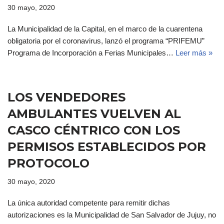
30 mayo, 2020
La Municipalidad de la Capital, en el marco de la cuarentena
obligatoria por el coronavirus, lanzó el programa “PRIFEMU”
Programa de Incorporación a Ferias Municipales…
Leer más »
LOS VENDEDORES
AMBULANTES VUELVEN AL
CASCO CÉNTRICO CON LOS
PERMISOS ESTABLECIDOS POR
PROTOCOLO
30 mayo, 2020
La única autoridad competente para remitir dichas
autorizaciones es la Municipalidad de San Salvador de Jujuy, no