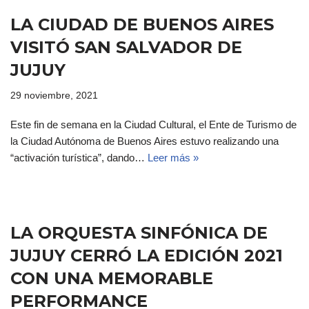
LA CIUDAD DE BUENOS AIRES
VISITÓ SAN SALVADOR DE
JUJUY
29 noviembre, 2021
Este fin de semana en la Ciudad Cultural, el Ente de Turismo de
la Ciudad Autónoma de Buenos Aires estuvo realizando una
“activación turística”, dando…
Leer más »
LA ORQUESTA SINFÓNICA DE
JUJUY CERRÓ LA EDICIÓN 2021
CON UNA MEMORABLE
PERFORMANCE