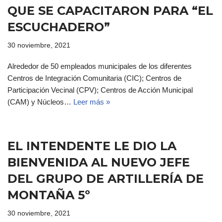
QUE SE CAPACITARON PARA “EL
ESCUCHADERO”
30 noviembre, 2021
Alrededor de 50 empleados municipales de los diferentes
Centros de Integración Comunitaria (CIC); Centros de
Participación Vecinal (CPV); Centros de Acción Municipal
(CAM) y Núcleos…
Leer más »
EL INTENDENTE LE DIO LA
BIENVENIDA AL NUEVO JEFE
DEL GRUPO DE ARTILLERÍA DE
MONTAÑA 5º
30 noviembre, 2021