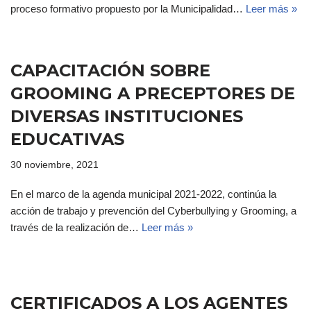
proceso formativo propuesto por la Municipalidad…
Leer más »
CAPACITACIÓN SOBRE
GROOMING A PRECEPTORES DE
DIVERSAS INSTITUCIONES
EDUCATIVAS
30 noviembre, 2021
En el marco de la agenda municipal 2021-2022, continúa la
acción de trabajo y prevención del Cyberbullying y Grooming, a
través de la realización de…
Leer más »
CERTIFICADOS A LOS AGENTES