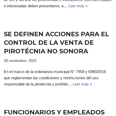
e interesadas deben presentarse, a…
Leer más »
SE DEFINEN ACCIONES PARA EL
CONTROL DE LA VENTA DE
PIROTÉCNIA NO SONORA
30 noviembre, 2021
En el marco de la ordenanza municipal N° 7458 y 6980/2016
que reglamentan las condiciones y restricciones del uso
responsable de la pirotecnia y prohíbe…
Leer más »
FUNCIONARIOS Y EMPLEADOS