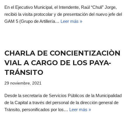
En el Ejecutivo Municipal, el Intendente, Raúl “Chuli” Jorge,
recibió la visita protocolar y de presentación del nuevo jefe del
GAM 5 (Grupo de Artillería…
Leer más »
CHARLA DE CONCIENTIZACIÒN
VIAL A CARGO DE LOS PAYA-
TRÁNSITO
29 noviembre, 2021
Desde la secretaría de Servicios Públicos de la Municipalidad
de la Capital a través del personal de la dirección general de
Tránsito, personificados por los…
Leer más »