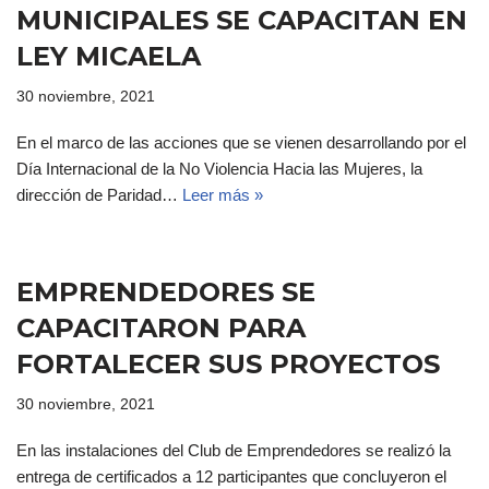
MUNICIPALES SE CAPACITAN EN
LEY MICAELA
30 noviembre, 2021
En el marco de las acciones que se vienen desarrollando por el
Día Internacional de la No Violencia Hacia las Mujeres, la
dirección de Paridad…
Leer más »
EMPRENDEDORES SE
CAPACITARON PARA
FORTALECER SUS PROYECTOS
30 noviembre, 2021
En las instalaciones del Club de Emprendedores se realizó la
entrega de certificados a 12 participantes que concluyeron el