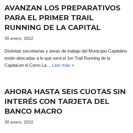
AVANZAN LOS PREPARATIVOS
PARA EL PRIMER TRAIL
RUNNING DE LA CAPITAL
30 enero, 2022
Distintas secretarías y áreas de trabajo del Municipio Capitalino
están abocadas a lo que será el 1er Trail Running de la
Capital,en el Cerro La…
Leer más »
AHORA HASTA SEIS CUOTAS SIN
INTERÉS CON TARJETA DEL
BANCO MACRO
30 enero, 2022