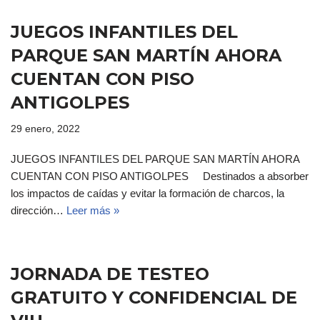
JUEGOS INFANTILES DEL
PARQUE SAN MARTÍN AHORA
CUENTAN CON PISO
ANTIGOLPES
29 enero, 2022
JUEGOS INFANTILES DEL PARQUE SAN MARTÍN AHORA
CUENTAN CON PISO ANTIGOLPES Destinados a absorber
los impactos de caídas y evitar la formación de charcos, la
dirección…
Leer más »
JORNADA DE TESTEO
GRATUITO Y CONFIDENCIAL DE