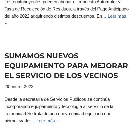
Los contribuyentes pueden abonar el Impuesto Automotor y
Tasa de Recolección de Residuos, a través del Pago Anticipado
del año 2022 adquiriendo distintos descuentos. En…
Leer más
»
SUMAMOS NUEVOS
EQUIPAMIENTO PARA MEJORAR
EL SERVICIO DE LOS VECINOS
29 enero, 2022
Desde la secretaría de Servicios Públicos se continúa
incorporando equipamiento y tecnología al servicio de la
comunidad.Se trata de una nueva unidad equipada con
hidroelevador…
Leer más »