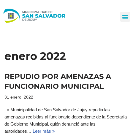
Ir
al
contenido
enero 2022
REPUDIO POR AMENAZAS A
FUNCIONARIO MUNICIPAL
31 enero, 2022
La Municipalidad de San Salvador de Jujuy repudia las
amenazas recibidas al funcionario dependiente de la Secretaría
de Gobierno Municipal, quién denunció ante las
autoridades…
Leer más »