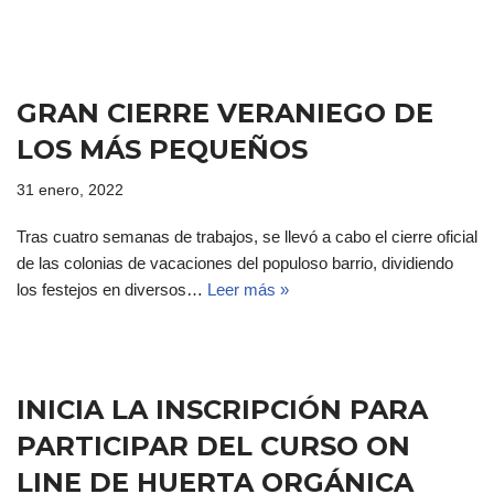
GRAN CIERRE VERANIEGO DE
LOS MÁS PEQUEÑOS
31 enero, 2022
Tras cuatro semanas de trabajos, se llevó a cabo el cierre oficial
de las colonias de vacaciones del populoso barrio, dividiendo
los festejos en diversos…
Leer más »
INICIA LA INSCRIPCIÓN PARA
PARTICIPAR DEL CURSO ON
LINE DE HUERTA ORGÁNICA