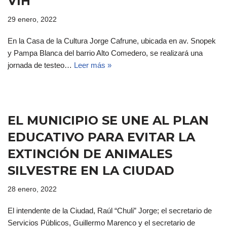
VIH
29 enero, 2022
En la Casa de la Cultura Jorge Cafrune, ubicada en av. Snopek
y Pampa Blanca del barrio Alto Comedero, se realizará una
jornada de testeo…
Leer más »
EL MUNICIPIO SE UNE AL PLAN
EDUCATIVO PARA EVITAR LA
EXTINCIÓN DE ANIMALES
SILVESTRE EN LA CIUDAD
28 enero, 2022
El intendente de la Ciudad, Raúl “Chuli” Jorge; el secretario de
Servicios Públicos, Guillermo Marenco y el secretario de