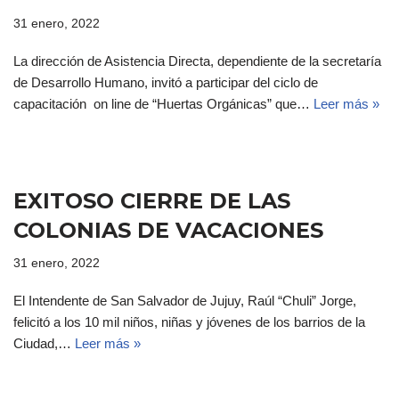
31 enero, 2022
La dirección de Asistencia Directa, dependiente de la secretaría
de Desarrollo Humano, invitó a participar del ciclo de
capacitación on line de “Huertas Orgánicas” que…
Leer más »
EXITOSO CIERRE DE LAS
COLONIAS DE VACACIONES
31 enero, 2022
El Intendente de San Salvador de Jujuy, Raúl “Chuli” Jorge,
felicitó a los 10 mil niños, niñas y jóvenes de los barrios de la
Ciudad,…
Leer más »