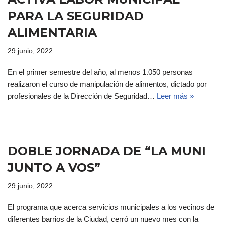
PARA LA SEGURIDAD
ALIMENTARIA
29 junio, 2022
En el primer semestre del año, al menos 1.050 personas
realizaron el curso de manipulación de alimentos, dictado por
profesionales de la Dirección de Seguridad…
Leer más »
DOBLE JORNADA DE “LA MUNI
JUNTO A VOS”
29 junio, 2022
El programa que acerca servicios municipales a los vecinos de
diferentes barrios de la Ciudad, cerró un nuevo mes con la