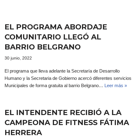
EL PROGRAMA ABORDAJE
COMUNITARIO LLEGÓ AL
BARRIO BELGRANO
30 junio, 2022
El programa que lleva adelante la Secretaría de Desarrollo
Humano y la Secretaria de Gobierno acercó diferentes servicios
Municipales de forma gratuita al barrio Belgrano…
Leer más »
EL INTENDENTE RECIBIÓ A LA
CAMPEONA DE FITNESS FÁTIMA
HERRERA