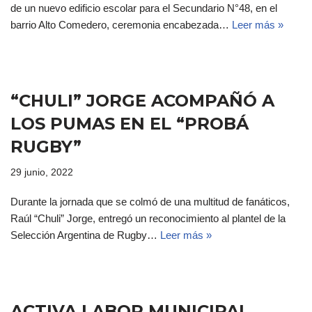
de un nuevo edificio escolar para el Secundario N°48, en el
barrio Alto Comedero, ceremonia encabezada…
Leer más »
“CHULI” JORGE ACOMPAÑÓ A
LOS PUMAS EN EL “PROBÁ
RUGBY”
29 junio, 2022
Durante la jornada que se colmó de una multitud de fanáticos,
Raúl “Chuli” Jorge, entregó un reconocimiento al plantel de la
Selección Argentina de Rugby…
Leer más »
ACTIVA LABOR MUNICIPAL