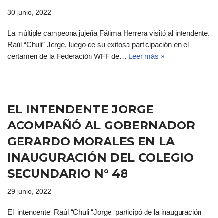
30 junio, 2022
La múltiple campeona jujeña Fátima Herrera visitó al intendente,
Raúl “Chuli” Jorge, luego de su exitosa participación en el
certamen de la Federación WFF de…
Leer más »
EL INTENDENTE JORGE
ACOMPAÑÓ AL GOBERNADOR
GERARDO MORALES EN LA
INAUGURACIÓN DEL COLEGIO
SECUNDARIO N° 48
29 junio, 2022
El intendente Raúl “Chuli “Jorge participó de la inauguración