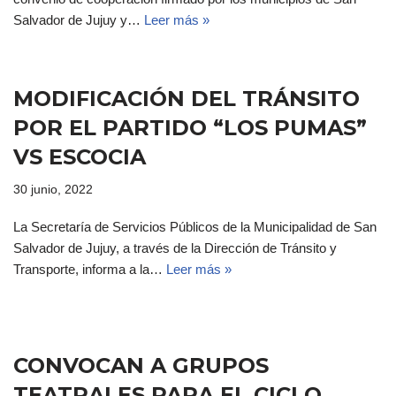
Salvador de Jujuy y…
Leer más »
MODIFICACIÓN DEL TRÁNSITO
POR EL PARTIDO “LOS PUMAS”
VS ESCOCIA
30 junio, 2022
La Secretaría de Servicios Públicos de la Municipalidad de San
Salvador de Jujuy, a través de la Dirección de Tránsito y
Transporte, informa a la…
Leer más »
CONVOCAN A GRUPOS
TEATRALES PARA EL CICLO