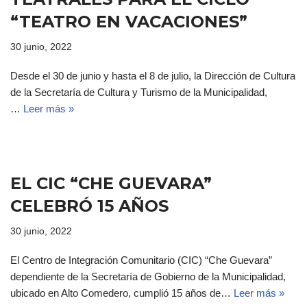
“TEATRO EN VACACIONES”
30 junio, 2022
Desde el 30 de junio y hasta el 8 de julio, la Dirección de Cultura
de la Secretaría de Cultura y Turismo de la Municipalidad,
…
Leer más »
EL CIC “CHE GUEVARA”
CELEBRÓ 15 AÑOS
30 junio, 2022
El Centro de Integración Comunitario (CIC) “Che Guevara”
dependiente de la Secretaría de Gobierno de la Municipalidad,
ubicado en Alto Comedero, cumplió 15 años de…
Leer más »