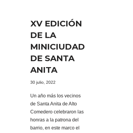
XV EDICIÓN
DE LA
MINICIUDAD
DE SANTA
ANITA
30 julio, 2022
Un año más los vecinos
de Santa Anita de Alto
Comedero celebraron las
honras a la patrona del
barrio, en este marco el