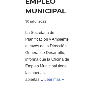
EMPLEO
MUNICIPAL
30 julio, 2022
La Secretaría de
Planificación y Ambiente,
a través de la Dirección
General de Desarrollo,
informa que la Oficina de
Empleo Municipal tiene
las puertas
abiertas…
Leer más »