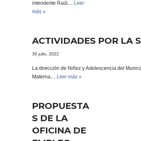
intendente Raúl…
Leer
más »
ACTIVIDADES POR LA 
30 julio, 2022
La dirección de Niñez y Adolescencia del Munici
Materna…
Leer más »
PROPUESTA
S DE LA
OFICINA DE