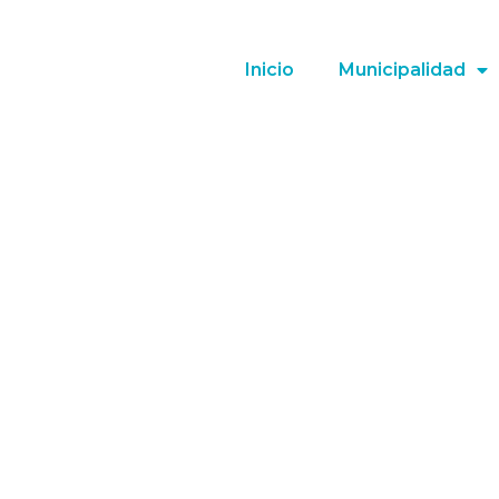
Inicio
Municipalidad