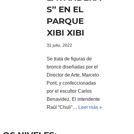
S” EN EL
PARQUE
XIBI XIBI
31 julio, 2022
Se trata de figuras de
bronce diseñadas por el
Director de Arte, Marcelo
Pont, y confeccionadas
por el escultor Carlos
Benavidez. El intendente
Raúl “Chuli”…
Leer más »