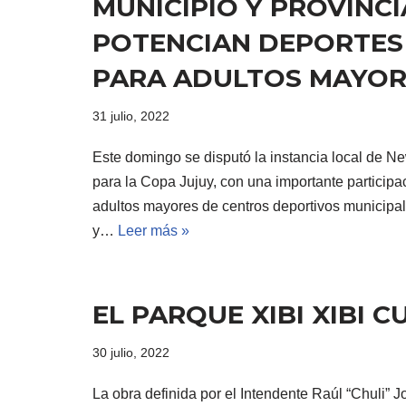
MUNICIPIO Y PROVINCI
POTENCIAN DEPORTES
PARA ADULTOS MAYOR
31 julio, 2022
Este domingo se disputó la instancia local de 
para la Copa Jujuy, con una importante participa
adultos mayores de centros deportivos municipa
y…
Leer más »
EL PARQUE XIBI XIBI
30 julio, 2022
La obra definida por el Intendente Raúl “Chuli”