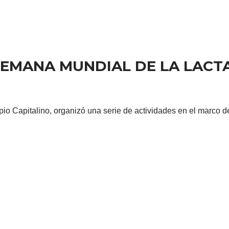
SEMANA MUNDIAL DE LA LACT
pio Capitalino, organizó una serie de actividades en el marco 