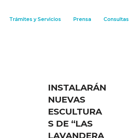
Trámites y Servicios
Prensa
Consultas
INSTALARÁN
NUEVAS
ESCULTURA
S DE “LAS
LAVANDERA