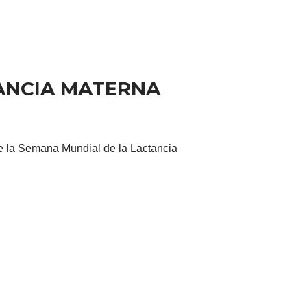
ANCIA MATERNA
de la Semana Mundial de la Lactancia