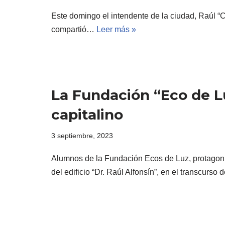
Este domingo el intendente de la ciudad, Raúl “
compartió…
Leer más »
La Fundación “Eco de Lu
capitalino
3 septiembre, 2023
Alumnos de la Fundación Ecos de Luz, protagoniz
del edificio “Dr. Raúl Alfonsín”, en el transcurso