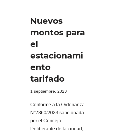
Nuevos
montos para
el
estacionami
ento
tarifado
1 septiembre, 2023
Conforme a la Ordenanza
N°7860/2023 sancionada
por el Concejo
Deliberante de la ciudad,