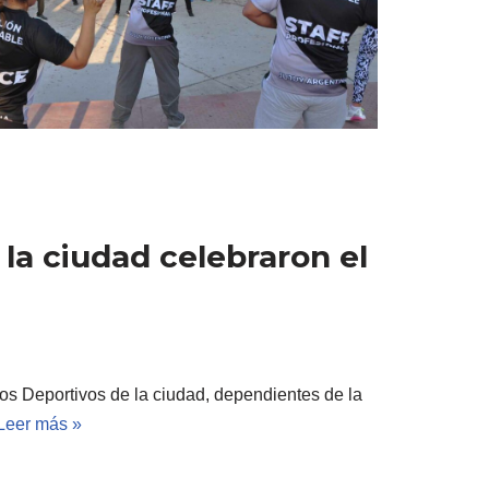
la ciudad celebraron el
ros Deportivos de la ciudad, dependientes de la
Leer más »