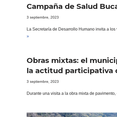
Campaña de Salud Bucal
3 septiembre, 2023
La Secretaría de Desarrollo Humano invita a los
»
Obras mixtas: el munici
la actitud participativa
3 septiembre, 2023
Durante una visita a la obra mixta de pavimento,