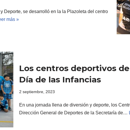
y Deporte, se desarrolló en la la Plazoleta del centro
eer más »
Los centros deportivos de 
Día de las Infancias
2 septiembre, 2023
En una jornada llena de diversión y deporte, los Cent
Dirección General de Deportes de la Secretaría de…