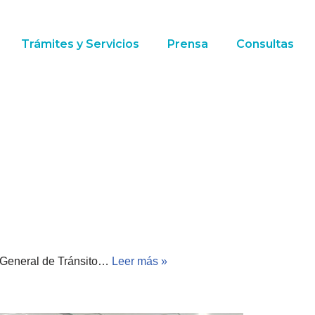
Trámites y Servicios
Prensa
Consultas
ón General de Tránsito…
Leer más »