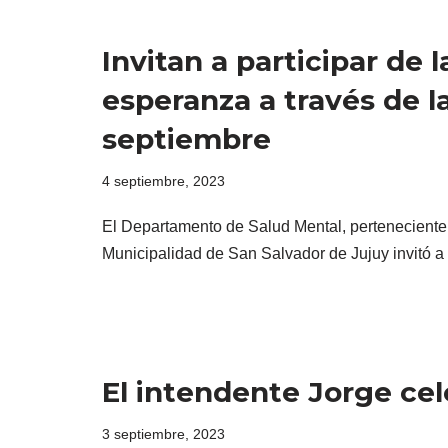
Invitan a participar de 
esperanza a través de la
septiembre
4 septiembre, 2023
El Departamento de Salud Mental, perteneciente
Municipalidad de San Salvador de Jujuy invitó 
El intendente Jorge cele
3 septiembre, 2023