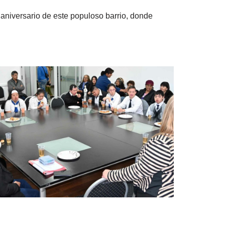
 aniversario de este populoso barrio, donde