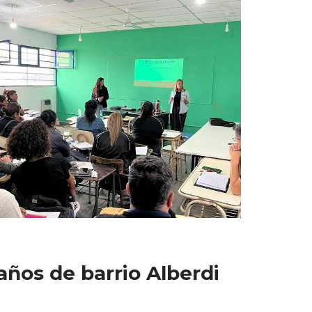
años de barrio Alberdi