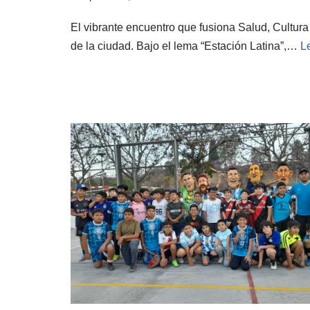
El vibrante encuentro que fusiona Salud, Cultura 
de la ciudad. Bajo el lema “Estación Latina”,…
L