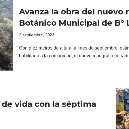
Avanza la obra del nuevo 
Botánico Municipal de B° 
2 septiembre, 2023
Con diez metros de altura, a fines de septiembre, esti
habilitado a la comunidad, el nuevo mangrullo (mira
a de vida con la séptima