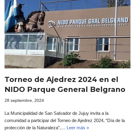
Torneo de Ajedrez 2024 en el
NIDO Parque General Belgrano
28 septiembre, 2024
La Municipalidad de San Salvador de Jujuy invita a la
comunidad a participar del Torneo de Ajedrez 2024, “Día de la
protección de la Naturaleza”,…
Leer más »