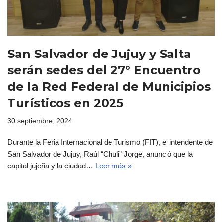
San Salvador de Jujuy y Salta
serán sedes del 27° Encuentro
de la Red Federal de Municipios
Turísticos en 2025
30 septiembre, 2024
Durante la Feria Internacional de Turismo (FIT), el intendente de
San Salvador de Jujuy, Raúl “Chuli” Jorge, anunció que la
capital jujeña y la ciudad…
Leer más »