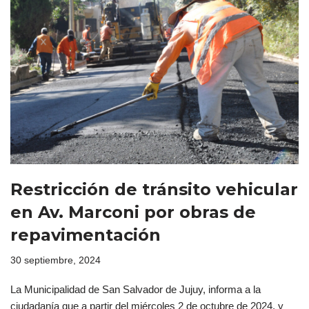
Restricción de tránsito vehicular
en Av. Marconi por obras de
repavimentación
30 septiembre, 2024
La Municipalidad de San Salvador de Jujuy, informa a la
ciudadanía que a partir del miércoles 2 de octubre de 2024, y