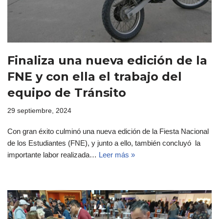
Finaliza una nueva edición de la
FNE y con ella el trabajo del
equipo de Tránsito
29 septiembre, 2024
Con gran éxito culminó una nueva edición de la Fiesta Nacional
de los Estudiantes (FNE), y junto a ello, también concluyó la
importante labor realizada…
Leer más »