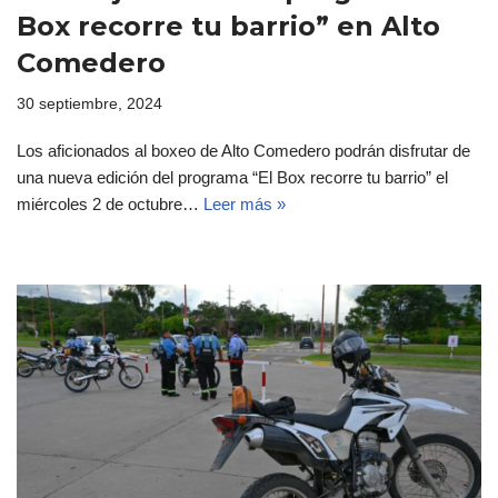
Box recorre tu barrio” en Alto
Comedero
30 septiembre, 2024
Los aficionados al boxeo de Alto Comedero podrán disfrutar de
una nueva edición del programa “El Box recorre tu barrio” el
miércoles 2 de octubre…
Leer más »