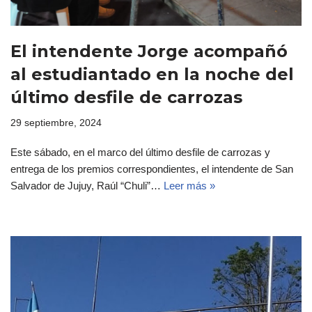
El intendente Jorge acompañó
al estudiantado en la noche del
último desfile de carrozas
29 septiembre, 2024
Este sábado, en el marco del último desfile de carrozas y
entrega de los premios correspondientes, el intendente de San
Salvador de Jujuy, Raúl “Chuli”…
Leer más »