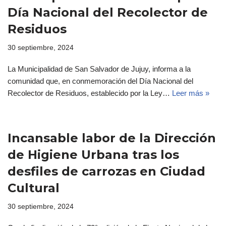
Día Nacional del Recolector de
Residuos
30 septiembre, 2024
La Municipalidad de San Salvador de Jujuy, informa a la
comunidad que, en conmemoración del Día Nacional del
Recolector de Residuos, establecido por la Ley…
Leer más »
Incansable labor de la Dirección
de Higiene Urbana tras los
desfiles de carrozas en Ciudad
Cultural
30 septiembre, 2024