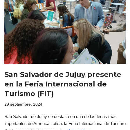
San Salvador de Jujuy presente
en la Feria Internacional de
Turismo (FIT)
29 septiembre, 2024
San Salvador de Jujuy se destaca en una de las ferias más
importantes de América Latina: la Feria Internacional de Turismo