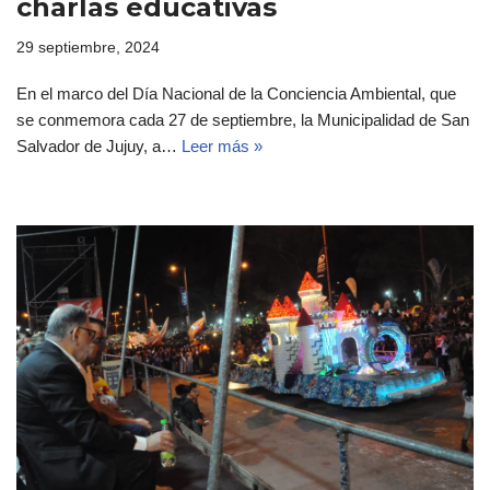
charlas educativas
29 septiembre, 2024
En el marco del Día Nacional de la Conciencia Ambiental, que
se conmemora cada 27 de septiembre, la Municipalidad de San
Salvador de Jujuy, a…
Leer más »