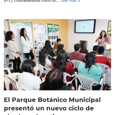
(FIT), consolidándose como un…
Leer más »
El Parque Botánico Municipal
presentó un nuevo ciclo de