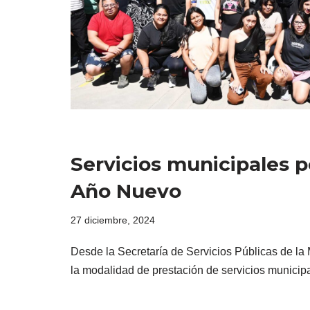
Servicios municipales p
Año Nuevo
27 diciembre, 2024
Desde la Secretaría de Servicios Públicas de la
la modalidad de prestación de servicios munici