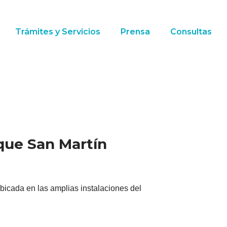
Trámites y Servicios
Prensa
Consultas
rque San Martín
ubicada en las amplias instalaciones del