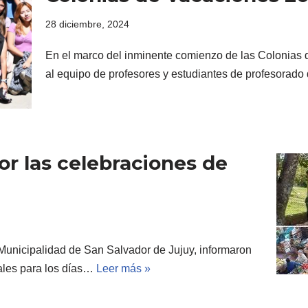
28 diciembre, 2024
En el marco del inminente comienzo de las Colonias 
al equipo de profesores y estudiantes de profesorad
or las celebraciones de
 Municipalidad de San Salvador de Jujuy, informaron
pales para los días…
Leer más »