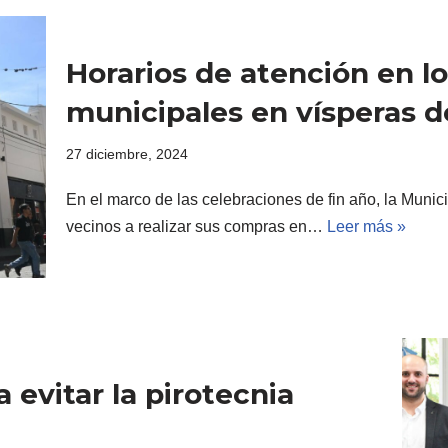
Horarios de atención en l
municipales en vísperas 
27 diciembre, 2024
En el marco de las celebraciones de fin año, la Munic
vecinos a realizar sus compras en…
Leer más »
 evitar la pirotecnia