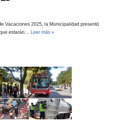
de Vacaciones 2025, la Municipalidad presentó
o que estarán…
Leer más »