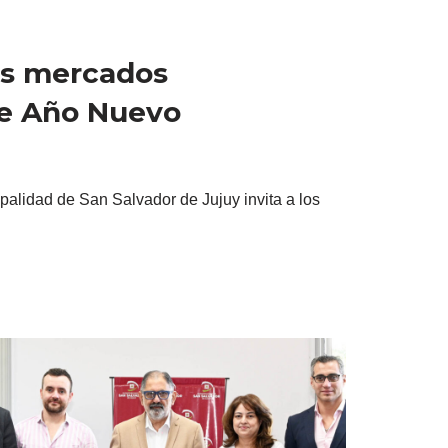
os mercados
de Año Nuevo
ipalidad de San Salvador de Jujuy invita a los