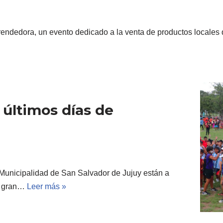
endedora, un evento dedicado a la venta de productos locales
 últimos días de
Municipalidad de San Salvador de Jujuy están a
na gran…
Leer más »