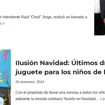
l intendente Raúl “Chuli” Jorge, realizó un llamado a
s »
Ilusión Navidad: Últimos d
juguete para los niños de
26 diciembre, 2024
Con el propósito de llevar una sonrisa a todos los niño
adelante la movida solidaria “Ilusión en Navidad…
Le