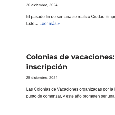
26 diciembre, 2024
El pasado fin de semana se realizó Ciudad Empr
Este…
Leer más »
Colonias de vacaciones:
inscripción
25 diciembre, 2024
Las Colonias de Vacaciones organizadas por la 
punto de comenzar, y este año prometen ser u