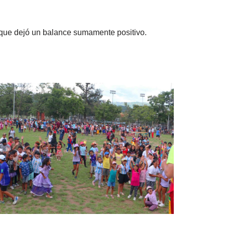
 que dejó un balance sumamente positivo.