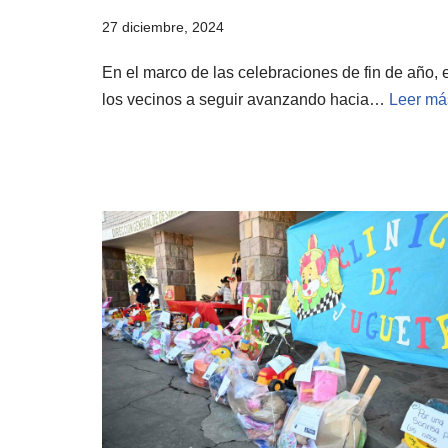
27 diciembre, 2024
En el marco de las celebraciones de fin de año, e
los vecinos a seguir avanzando hacia…
Leer má