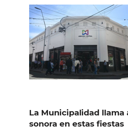
La Municipalidad llama a
sonora en estas fiestas