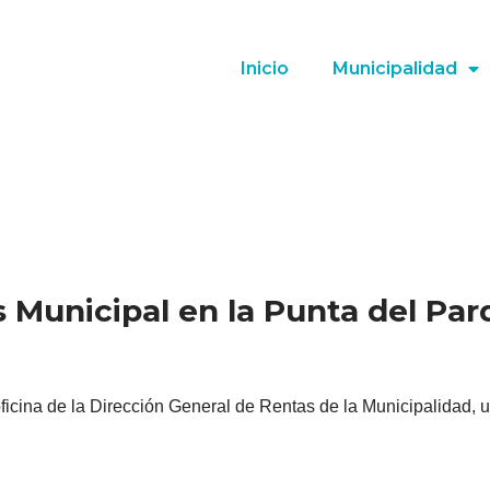
Inicio
Municipalidad
 Municipal en la Punta del Pa
oficina de la Dirección General de Rentas de la Municipalidad, 