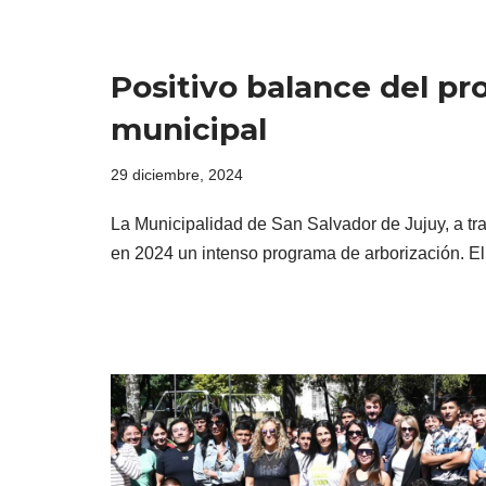
Positivo balance del p
municipal
29 diciembre, 2024
La Municipalidad de San Salvador de Jujuy, a tra
en 2024 un intenso programa de arborización. 