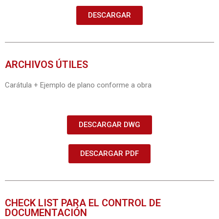
DESCARGAR
ARCHIVOS ÚTILES
Carátula + Ejemplo de plano conforme a obra
DESCARGAR DWG
DESCARGAR PDF
CHECK LIST PARA EL CONTROL DE
DOCUMENTACIÓN