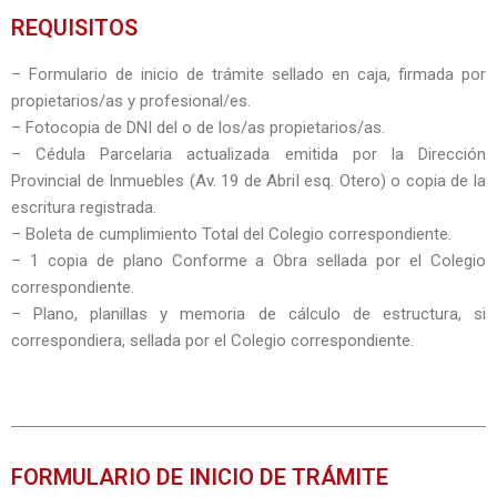
REQUISITOS
–
Formulario de inicio de trámite sellado en caja, firmada por
propietarios/as y profesional/es.
– Fotocopia de DNI del o de los/as propietarios/as.
– Cédula Parcelaria actualizada emitida por la Dirección
Provincial de Inmuebles (Av. 19 de Abril esq. Otero) o copia de la
escritura registrada.
– Boleta de cumplimiento Total del Colegio correspondiente.
– 1 copia de plano Conforme a Obra sellada por el Colegio
correspondiente.
– Plano, planillas y memoria de cálculo de estructura, si
correspondiera, sellada por el Colegio correspondiente.
FORMULARIO DE INICIO DE TRÁMITE