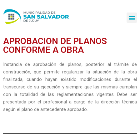
Ir
al
contenido
APROBACION DE PLANOS
CONFORME A OBRA
Instancia de aprobación de planos, posterior al trámite de
construcción, que permite regularizar la situación de la obra
finalizada, cuando hayan existido modificaciones durante el
transcurso de su ejecución y siempre que las mismas cumplan
con la totalidad de las reglamentaciones vigentes. Debe ser
presentada por el profesional a cargo de la dirección técnica
según el plano de antecedente aprobado.