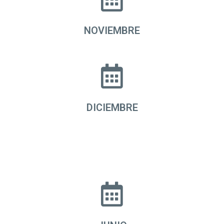
NOVIEMBRE
DICIEMBRE