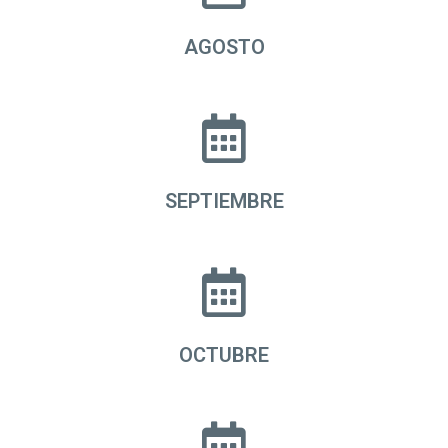
AGOSTO
SEPTIEMBRE
OCTUBRE