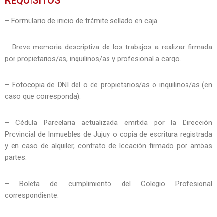
REQUISITOS
– Formulario de inicio de trámite sellado en caja
– Breve memoria descriptiva de los trabajos a realizar firmada
por propietarios/as, inquilinos/as y profesional a cargo.
– Fotocopia de DNI del o de propietarios/as o inquilinos/as (en
caso que corresponda).
– Cédula Parcelaria actualizada emitida por la Dirección
Provincial de Inmuebles de Jujuy o copia de escritura registrada
y en caso de alquiler, contrato de locación firmado por ambas
partes.
– Boleta de cumplimiento del Colegio Profesional
correspondiente.