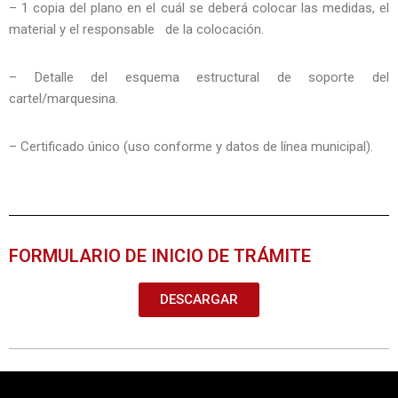
– 1 copia del plano en el cuál se deberá colocar las medidas, el
material y el responsable de la colocación.
– Detalle del esquema estructural de soporte del
cartel/marquesina.
– Certificado único (uso conforme y datos de línea municipal).
FORMULARIO DE INICIO DE TRÁMITE
DESCARGAR