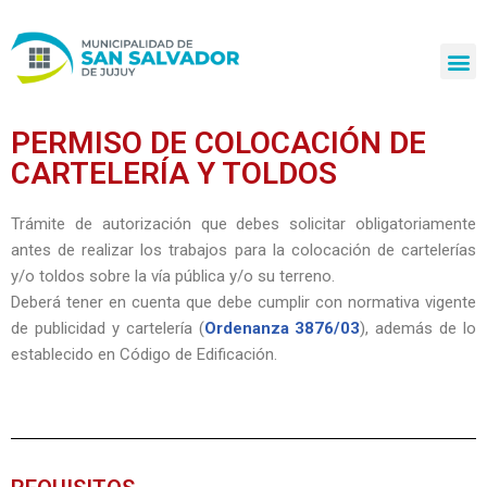
Ir
al
contenido
PERMISO DE COLOCACIÓN DE
CARTELERÍA Y TOLDOS
Trámite de autorización que debes solicitar obligatoriamente
antes de realizar los trabajos para la colocación de cartelerías
y/o toldos sobre la vía pública y/o su terreno.
Deberá tener en cuenta que debe cumplir con normativa vigente
de publicidad y cartelería (
Ordenanza 3876/03
), además de lo
establecido en Código de Edificación.