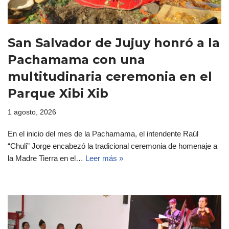
San Salvador de Jujuy honró a la
Pachamama con una
multitudinaria ceremonia en el
Parque Xibi Xib
1 agosto, 2026
En el inicio del mes de la Pachamama, el intendente Raúl
“Chuli” Jorge encabezó la tradicional ceremonia de homenaje a
la Madre Tierra en el…
Leer más »