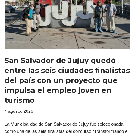
San Salvador de Jujuy quedó
entre las seis ciudades finalistas
del país con un proyecto que
impulsa el empleo joven en
turismo
4 agosto, 2026
La Municipalidad de San Salvador de Jujuy fue seleccionada
como una de las seis finalistas del concurso “Transformando el