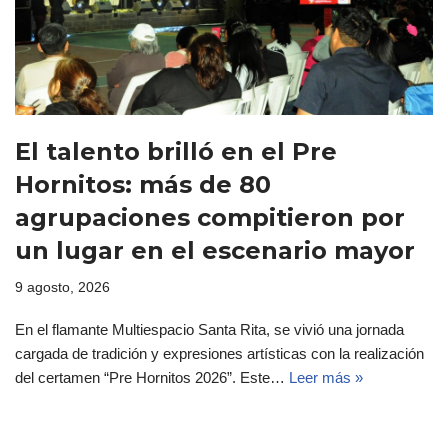
El talento brilló en el Pre
Hornitos: más de 80
agrupaciones compitieron por
un lugar en el escenario mayor
9 agosto, 2026
En el flamante Multiespacio Santa Rita, se vivió una jornada
cargada de tradición y expresiones artísticas con la realización
del certamen “Pre Hornitos 2026”. Este…
Leer más »