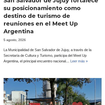
San Salvador de Jujuy fortalece
su posicionamiento como
destino de turismo de
reuniones en el Meet Up
Argentina
5 agosto, 2026
La Municipalidad de San Salvador de Jujuy, a través de la
Secretaría de Cultura y Turismo, participa del Meet Up
Argentina, el principal encuentro nacional…
Leer más »