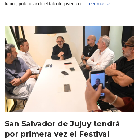
futuro, potenciando el talento joven en…
Leer más »
San Salvador de Jujuy tendrá
por primera vez el Festival