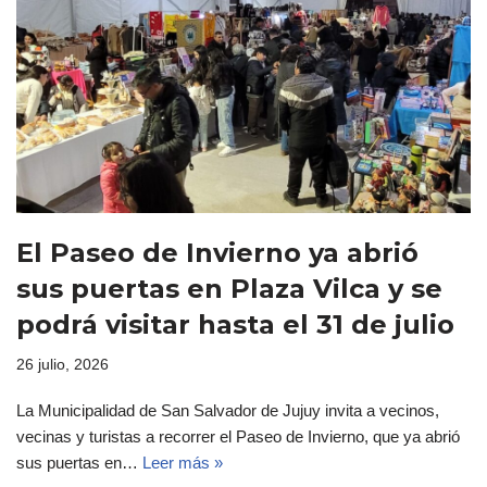
El Paseo de Invierno ya abrió
sus puertas en Plaza Vilca y se
podrá visitar hasta el 31 de julio
26 julio, 2026
La Municipalidad de San Salvador de Jujuy invita a vecinos,
vecinas y turistas a recorrer el Paseo de Invierno, que ya abrió
sus puertas en…
Leer más »