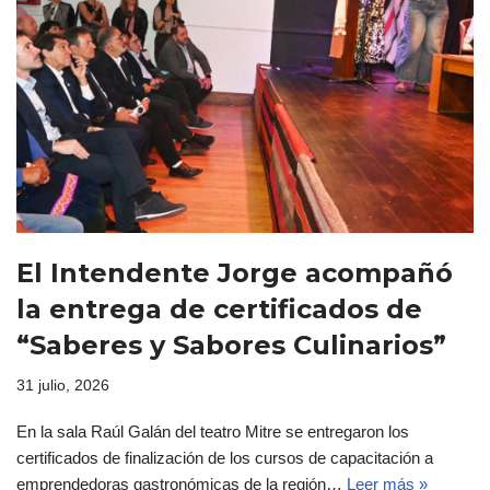
El Intendente Jorge acompañó
la entrega de certificados de
“Saberes y Sabores Culinarios”
31 julio, 2026
En la sala Raúl Galán del teatro Mitre se entregaron los
certificados de finalización de los cursos de capacitación a
emprendedoras gastronómicas de la región…
Leer más »