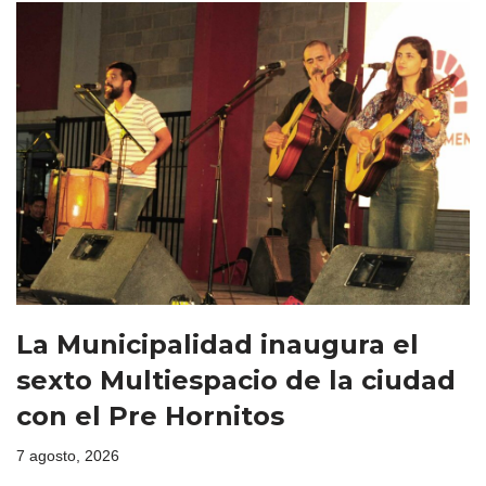
La Municipalidad inaugura el
sexto Multiespacio de la ciudad
con el Pre Hornitos
7 agosto, 2026