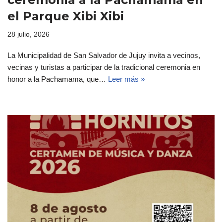
el Parque Xibi Xibi
28 julio, 2026
La Municipalidad de San Salvador de Jujuy invita a vecinos,
vecinas y turistas a participar de la tradicional ceremonia en
honor a la Pachamama, que…
Leer más »