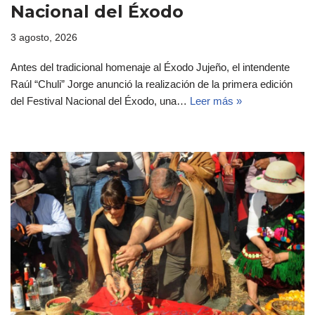
Nacional del Éxodo
3 agosto, 2026
Antes del tradicional homenaje al Éxodo Jujeño, el intendente
Raúl “Chuli” Jorge anunció la realización de la primera edición
del Festival Nacional del Éxodo, una…
Leer más »