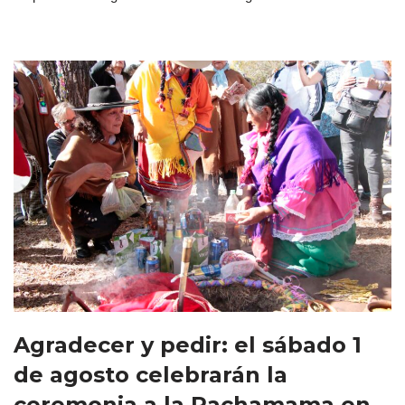
Agradecer y pedir: el sábado 1
de agosto celebrarán la
ceremonia a la Pachamama en