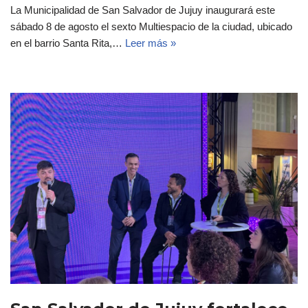
La Municipalidad de San Salvador de Jujuy inaugurará este
sábado 8 de agosto el sexto Multiespacio de la ciudad, ubicado
en el barrio Santa Rita,…
Leer más »