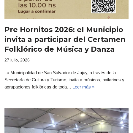
Pre Hornitos 2026: el Municipio
invita a participar del Certamen
Folklórico de Música y Danza
27 julio, 2026
La Municipalidad de San Salvador de Jujuy, a través de la
Secretaría de Cultura y Turismo, invita a músicos, bailarines y
agrupaciones folklóricas de toda…
Leer más »