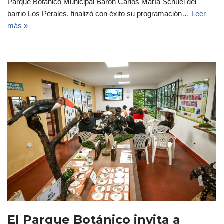
Parque Botánico Municipal Barón Carlos María Schüel del
barrio Los Perales, finalizó con éxito su programación…
Leer
más »
El Parque Botánico invita a