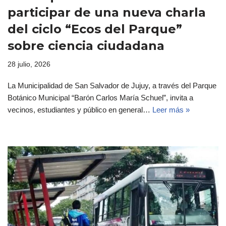
participar de una nueva charla
del ciclo “Ecos del Parque”
sobre ciencia ciudadana
28 julio, 2026
La Municipalidad de San Salvador de Jujuy, a través del Parque
Botánico Municipal “Barón Carlos María Schuel”, invita a
vecinos, estudiantes y público en general…
Leer más »