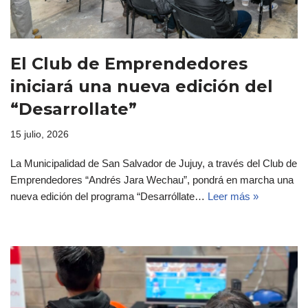
El Club de Emprendedores
iniciará una nueva edición del
“Desarrollate”
15 julio, 2026
La Municipalidad de San Salvador de Jujuy, a través del Club de
Emprendedores “Andrés Jara Wechau”, pondrá en marcha una
nueva edición del programa “Desarróllate…
Leer más »