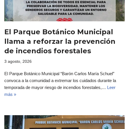
El Parque Botánico Municipal
llama a reforzar la prevención
de incendios forestales
3 agosto, 2026
El Parque Botánico Municipal “Barón Carlos María Schuel”
convoca a la comunidad a extremar los cuidados durante la
temporada de mayor riesgo de incendios forestales,…
Leer
más »