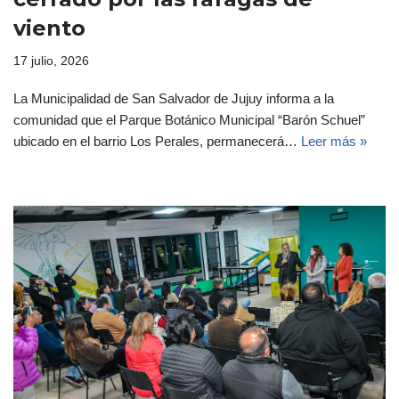
viento
17 julio, 2026
La Municipalidad de San Salvador de Jujuy informa a la
comunidad que el Parque Botánico Municipal “Barón Schuel”
ubicado en el barrio Los Perales, permanecerá…
Leer más »