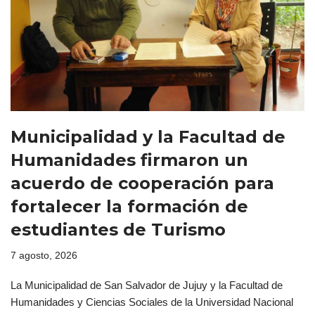
Municipalidad y la Facultad de
Humanidades firmaron un
acuerdo de cooperación para
fortalecer la formación de
estudiantes de Turismo
7 agosto, 2026
La Municipalidad de San Salvador de Jujuy y la Facultad de
Humanidades y Ciencias Sociales de la Universidad Nacional