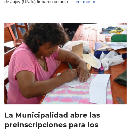
de Jujuy (UNJu) firmaron un acta…
Leer más »
La Municipalidad abre las
preinscripciones para los