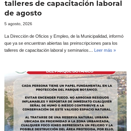
talleres de capacitación laboral
de agosto
5 agosto, 2026
La Dirección de Oficios y Empleo, de la Municipalidad, informó
que ya se encuentran abiertas las preinscripciones para los
talleres de capacitación laboral y seminarios…
Leer más »