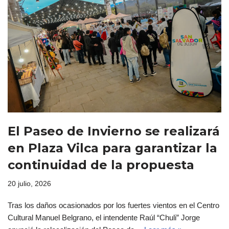
El Paseo de Invierno se realizará
en Plaza Vilca para garantizar la
continuidad de la propuesta
20 julio, 2026
Tras los daños ocasionados por los fuertes vientos en el Centro
Cultural Manuel Belgrano, el intendente Raúl “Chuli” Jorge