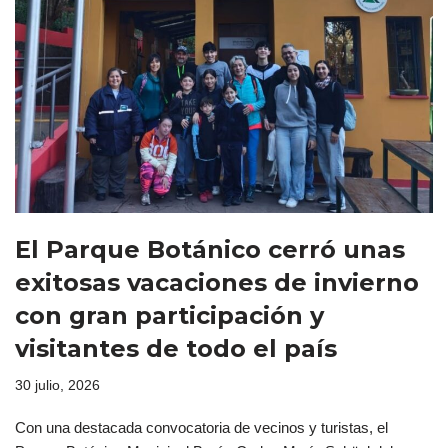
El Parque Botánico cerró unas
exitosas vacaciones de invierno
con gran participación y
visitantes de todo el país
30 julio, 2026
Con una destacada convocatoria de vecinos y turistas, el