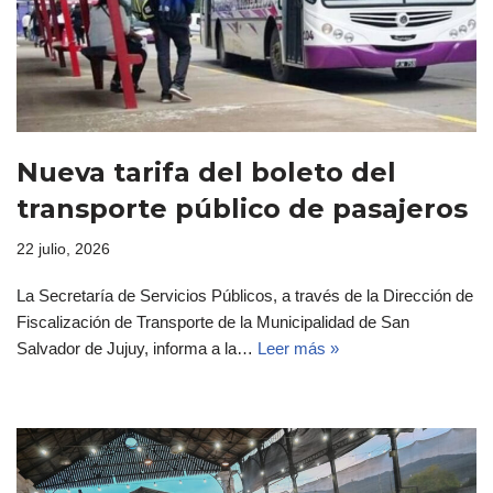
Nueva tarifa del boleto del
transporte público de pasajeros
22 julio, 2026
La Secretaría de Servicios Públicos, a través de la Dirección de
Fiscalización de Transporte de la Municipalidad de San
Salvador de Jujuy, informa a la…
Leer más »