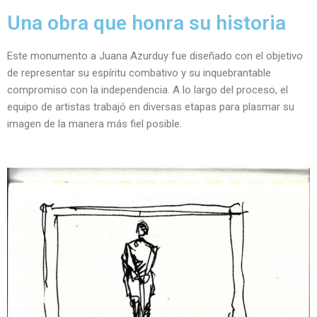
Una obra que honra su historia
Este monumento a Juana Azurduy fue diseñado con el objetivo
de representar su espíritu combativo y su inquebrantable
compromiso con la independencia. A lo largo del proceso, el
equipo de artistas trabajó en diversas etapas para plasmar su
imagen de la manera más fiel posible.