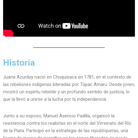
Historia
Juana Azurduy nació en Chuquisaca en 1781, en el contexto de
las rebeliones indígenas lideradas por Túpac Amaru. Desde joven,
mostró un espíritu rebelde y un profundo sentido de justicia, lo
que la llevó a unirse a la lucha por la independencia.
Junto a su esposo, Manuel Asencio Padilla, organizó la
resistencia contra los realistas en el norte del Virreinato del Río
de la Plata. Participó en la estrategia de las
republiquetas
, una