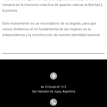
resuena en la memoria colectiva de quienes valoran la libertad y
la justicia.
Este monumento es un recordatorio de su legado, para que
nunca olvidemos el rol fundamental de las mujeres en la
independencia y la construcción de nuestra identidad nacional.
Av. El Éxodo N° 215
San Salvador de Jujuy, Argentina