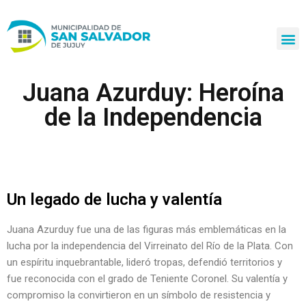
Ir
al
contenido
Juana Azurduy: Heroína
de la Independencia
Un legado de lucha y valentía
Juana Azurduy fue una de las figuras más emblemáticas en la
lucha por la independencia del Virreinato del Río de la Plata. Con
un espíritu inquebrantable, lideró tropas, defendió territorios y
fue reconocida con el grado de Teniente Coronel. Su valentía y
compromiso la convirtieron en un símbolo de resistencia y