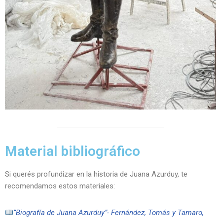
Material bibliográfico
Si querés profundizar en la historia de Juana Azurduy, te
recomendamos estos materiales:
“Biografía de Juana Azurduy”-
Fernández, Tomás y Tamaro,