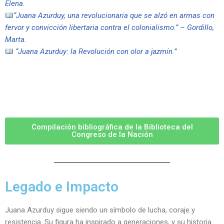
Elena.
“Juana Azurduy, una revolucionaria que se alzó en armas con
fervor y convicción libertaria contra el colonialismo.” –
Gordillo,
Marta.
“Juana Azurduy: la Revolución con olor a jazmín.”
Compilación bibliográfica de la Biblioteca del
Congreso de la Nación
Legado e Impacto
Juana Azurduy sigue siendo un símbolo de lucha, coraje y
resistencia. Su figura ha inspirado a generaciones, y su historia