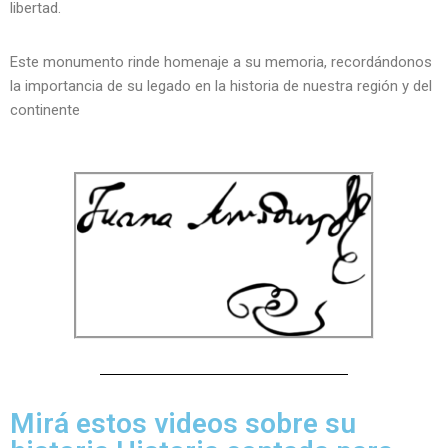
libertad.
Este monumento rinde homenaje a su memoria, recordándonos
la importancia de su legado en la historia de nuestra región y del
continente
Mirá estos videos sobre su