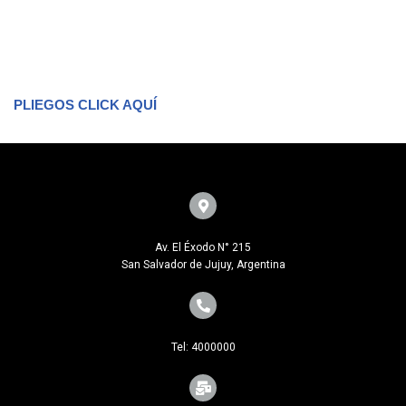
PLIEGOS CLICK AQUÍ
Av. El Éxodo N° 215
San Salvador de Jujuy, Argentina
Tel: 4000000