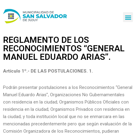
Ir
al
contenido
REGLAMENTO DE LOS
RECONOCIMIENTOS “GENERAL
MANUEL EDUARDO ARIAS”.
Artículo 1º.- DE LAS POSTULACIONES. 1.
Podrán presentar postulaciones a los Reconocimientos “General
Manuel Eduardo Arias”, Organizaciones No Gubernamentales
con residencia en la ciudad; Organismos Públicos Oficiales con
residencia en la ciudad; Organismos Privados con residencia en
la ciudad; y toda institución local que no se enmarcara en las
mencionadas precedentemente pero que según evaluación de la
Comisión Organizadora de los Reconocimientos, pudieran