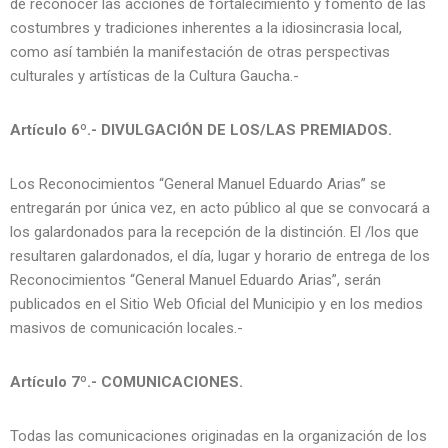
de reconocer las acciones de fortalecimiento y fomento de las
costumbres y tradiciones inherentes a la idiosincrasia local,
como así también la manifestación de otras perspectivas
culturales y artísticas de la Cultura Gaucha.-
Artículo 6º.- DIVULGACIÓN DE LOS/LAS PREMIADOS.
Los Reconocimientos “General Manuel Eduardo Arias” se
entregarán por única vez, en acto público al que se convocará a
los galardonados para la recepción de la distinción. El /los que
resultaren galardonados, el día, lugar y horario de entrega de los
Reconocimientos “General Manuel Eduardo Arias”, serán
publicados en el Sitio Web Oficial del Municipio y en los medios
masivos de comunicación locales.-
Artículo 7º.- COMUNICACIONES.
Todas las comunicaciones originadas en la organización de los