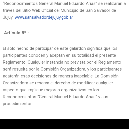
“Reconocimientos General Manuel Eduardo Arias” se realizarán a
través del Sitio Web Oficial del Municipio de San Salvador de
Jujuy:
www.sansalvadordejujuy.gob.ar
Artículo 8º.-
El solo hecho de participar de este galardón significa que los
participantes conocen y aceptan en su totalidad el presente
Reglamento. Cualquier instancia no prevista por el Reglamento
será resuelta por la Comisión Organizadora, y los participantes
acatarán esas decisiones de manera inapelable. La Comisión
Organizadora se reserva el derecho de modificar cualquier
aspecto que implique mejoras organizativas en los
Reconocimientos “General Manuel Eduardo Arias” y sus
procedimientos.-