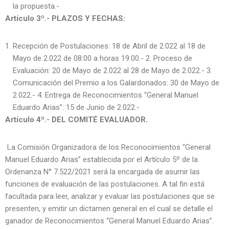
la propuesta.-
Artículo 3º.- PLAZOS Y FECHAS:
Recepción de Postulaciones: 18 de Abril de 2.022 al 18 de
Mayo de 2.022 de 08:00 a horas 19:00.- 2. Proceso de
Evaluación: 20 de Mayo de 2.022 al 28 de Mayo de 2.022.- 3.
Comunicación del Premio a los Galardonados: 30 de Mayo de
2.022.- 4. Entrega de Reconocimientos “General Manuel
Eduardo Arias”: 15 de Junio de 2.022.-
Artículo 4º.- DEL COMITÉ EVALUADOR.
La Comisión Organizadora de los Reconocimientos “General
Manuel Eduardo Arias” establecida por el Artículo 5º de la
Ordenanza N° 7.522/2021 será la encargada de asumir las
funciones de evaluación de las postulaciones. A tal fin está
facultada para leer, analizar y evaluar las postulaciones que se
presenten, y emitir un dictamen general en el cual se detalle el
ganador de Reconocimientos “General Manuel Eduardo Arias”.