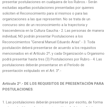
presentar postulaciones en cualquiera de los Rubros.- Serán
excluidas aquellas postulaciones presentadas por quienes
soliciten el Reconocimiento para sí mismos o para las
organizaciones a las que representen. No se trata de un
concurso sino de un reconocimiento a la trayectoria y
trascendencia en la Cultura Gaucha.- 2. Las personas de manera
individual, NO podrán presentar Postulaciones a los
Reconocimientos “General Manuel Eduardo Arias”.- 3. Toda
postulación deberá presentarse de acuerdo a los requisitos
mencionados en el Artículo 2º; y cada Organización u Organismo
podrá presentar hasta tres (3) Postulaciones por Rubro.- 4. Las
postulaciones deberán presentarse en el Período de
presentación estipulado en el Art. 3°.-
Artículo 2º.- DE LOS REQUISITOS DE PRESENTACIÓN PARA
POSTULACIONES
.
Las postulaciones deberán presentarse por escrito, de forma