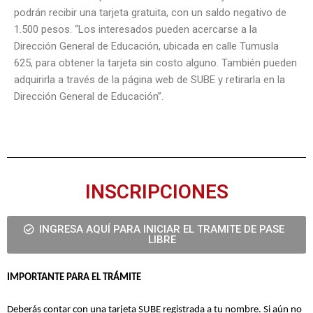
podrán recibir una tarjeta gratuita, con un saldo negativo de
1.500 pesos. “Los interesados pueden acercarse a la
Dirección General de Educación, ubicada en calle Tumusla
625, para obtener la tarjeta sin costo alguno. También pueden
adquirirla a través de la página web de SUBE y retirarla en la
Dirección General de Educación”.
INSCRIPCIONES
INGRESA AQUÍ PARA INICIAR EL TRAMITE DE PASE
LIBRE
IMPORTANTE PARA EL TRÁMITE
Deberás contar con una tarjeta SUBE registrada a tu nombre. Si aún no