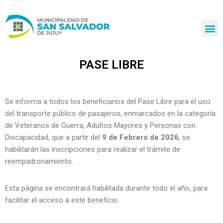
Ir
al
contenido
PASE LIBRE
Se informa a todos los beneficiarios del Pase Libre para el uso
del transporte público de pasajeros, enmarcados en la categoría
de Veteranos de Guerra, Adultos Mayores y Personas con
Discapacidad, que a partir del
9 de Febrero de 2026
, se
habilitarán las inscripciones para realizar el trámite de
reempadronamiento.
Esta página se encontrará habilitada durante todo el año, para
facilitar el acceso a este beneficio.