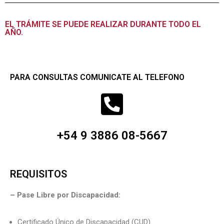
EL TRÁMITE SE PUEDE REALIZAR DURANTE TODO EL
AÑO.
PARA CONSULTAS COMUNICATE AL TELEFONO
+54 9 3886 08-5667
REQUISITOS
– Pase Libre por Discapacidad:
Certificado Único de Discapacidad (CUD)