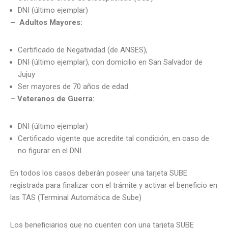
DNI (último ejemplar)
– Adultos Mayores:
Certificado de Negatividad (de ANSES),
DNI (último ejemplar), con domicilio en San Salvador de
Jujuy
Ser mayores de 70 años de edad.
– Veteranos de Guerra:
DNI (último ejemplar)
Certificado vigente que acredite tal condición, en caso de
no figurar en el DNI.
En todos los casos deberán poseer una tarjeta SUBE
registrada para finalizar con el trámite y activar el beneficio en
las TAS (Terminal Automática de Sube)
Los beneficiarios que no cuenten con una tarjeta SUBE