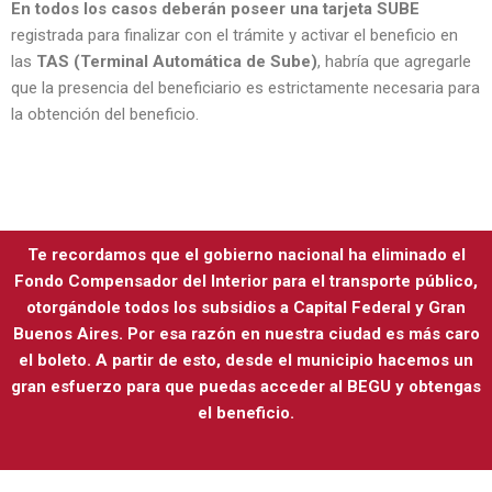
En todos los casos deberán poseer una tarjeta SUBE
registrada para finalizar con el trámite y activar el beneficio en
las
TAS (Terminal Automática de Sube)
, habría que agregarle
que la presencia del beneficiario es estrictamente necesaria para
la obtención del beneficio.
Te recordamos que el gobierno nacional ha eliminado el
Fondo Compensador del Interior para el transporte público,
otorgándole todos los subsidios a Capital Federal y Gran
Buenos Aires. Por esa razón en nuestra ciudad es más caro
el boleto. A partir de esto, desde el municipio hacemos un
gran esfuerzo para que puedas acceder al BEGU y obtengas
el beneficio.