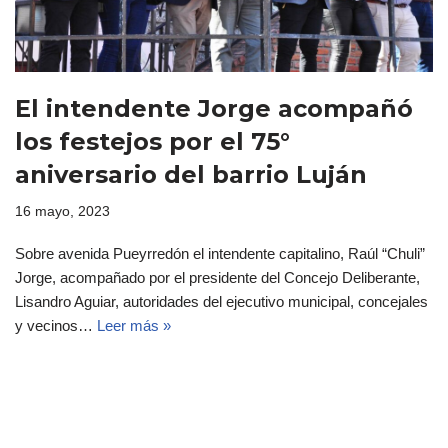
El intendente Jorge acompañó
los festejos por el 75°
aniversario del barrio Luján
16 mayo, 2023
Sobre avenida Pueyrredón el intendente capitalino, Raúl “Chuli”
Jorge, acompañado por el presidente del Concejo Deliberante,
Lisandro Aguiar, autoridades del ejecutivo municipal, concejales
y vecinos…
Leer más »