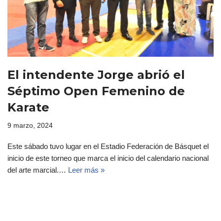
El intendente Jorge abrió el
Séptimo Open Femenino de
Karate
9 marzo, 2024
Este sábado tuvo lugar en el Estadio Federación de Básquet el
inicio de este torneo que marca el inicio del calendario nacional
del arte marcial.…
Leer más »