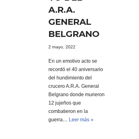
A.R.A.
GENERAL
BELGRANO
2 mayo, 2022
En un emotivo acto se
recordó el 40 aniversario
del hundimiento del
crucero A.R.A. General
Belgrano donde murieron
12 jujeños que
combatieron en la
guerra…
Leer más »