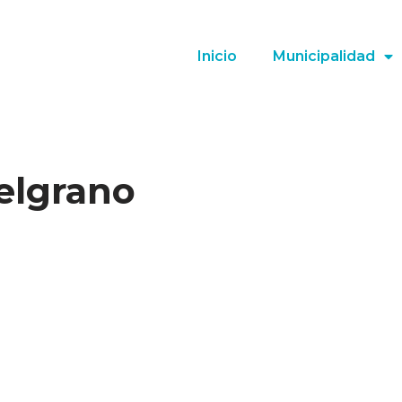
Inicio
Municipalidad
elgrano