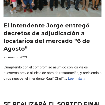
El intendente Jorge entregó
decretos de adjudicación a
locatarios del mercado “6 de
Agosto”
25 marzo, 2023
Cumpliendo con el compromiso asumido con los viejos
puesteros previo al inicio de obra de restauración, y recibiendo a
otros nuevos, el intendente Raúl “Chuli”…
Leer más »
SE REALIZARÁ EL SORTEO FINAL