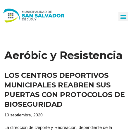
Ir
al
contenido
Aeróbic y Resistencia
LOS CENTROS DEPORTIVOS
MUNICIPALES REABREN SUS
PUERTAS CON PROTOCOLOS DE
BIOSEGURIDAD
10 septiembre, 2020
La dirección de Deporte y Recreación, dependiente de la