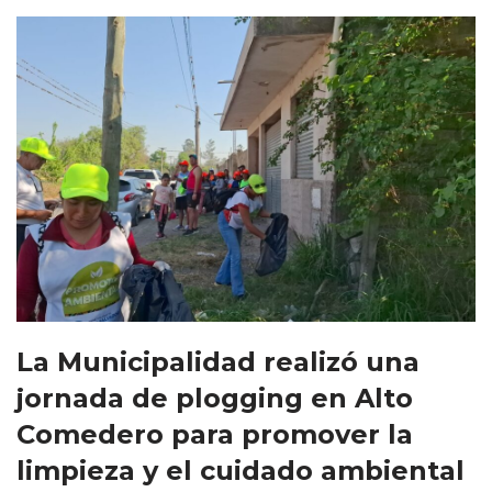
La Municipalidad realizó una
jornada de plogging en Alto
Comedero para promover la
limpieza y el cuidado ambiental