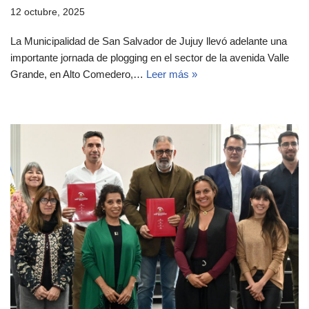
12 octubre, 2025
La Municipalidad de San Salvador de Jujuy llevó adelante una
importante jornada de plogging en el sector de la avenida Valle
Grande, en Alto Comedero,…
Leer más »