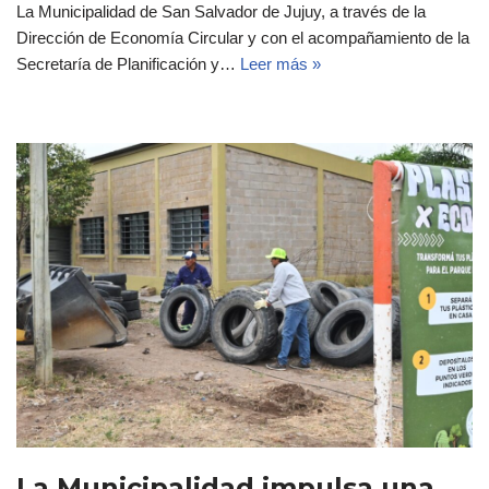
La Municipalidad de San Salvador de Jujuy, a través de la
Dirección de Economía Circular y con el acompañamiento de la
Secretaría de Planificación y…
Leer más »
La Municipalidad impulsa una