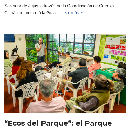
Salvador de Jujuy, a través de la Coordinación de Cambio
Climático, presentó la Guía…
Leer más »
“Ecos del Parque”: el Parque