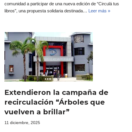
comunidad a participar de una nueva edición de “Circulá tus
libros”, una propuesta solidaria destinada…
Leer más »
Extendieron la campaña de
recirculación “Árboles que
vuelven a brillar”
11 diciembre, 2025