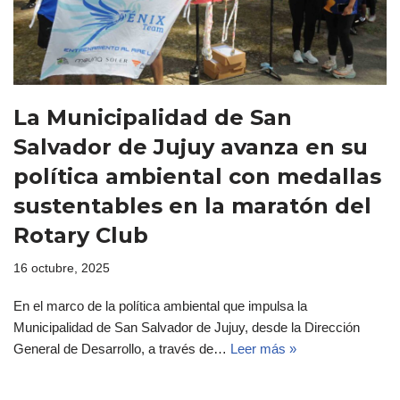
La Municipalidad de San
Salvador de Jujuy avanza en su
política ambiental con medallas
sustentables en la maratón del
Rotary Club
16 octubre, 2025
En el marco de la política ambiental que impulsa la
Municipalidad de San Salvador de Jujuy, desde la Dirección
General de Desarrollo, a través de…
Leer más »