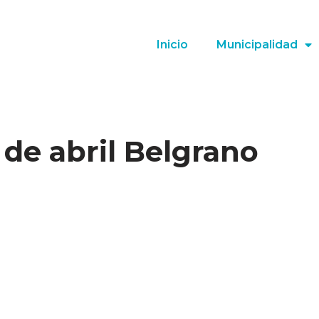
Inicio
Municipalidad
 de abril Belgrano