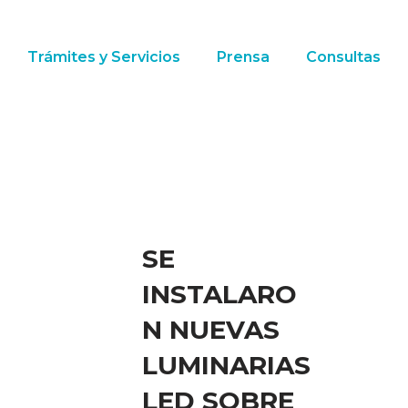
Trámites y Servicios
Prensa
Consultas
SE
INSTALARO
N NUEVAS
LUMINARIAS
LED SOBRE