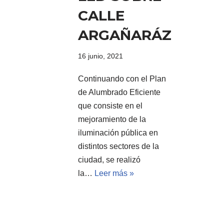
CALLE
ARGAÑARÁZ
16 junio, 2021
Continuando con el Plan
de Alumbrado Eficiente
que consiste en el
mejoramiento de la
iluminación pública en
distintos sectores de la
ciudad, se realizó
la…
Leer más »