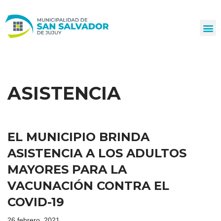
Ir
al
contenido
ASISTENCIA
EL MUNICIPIO BRINDA
ASISTENCIA A LOS ADULTOS
MAYORES PARA LA
VACUNACIÓN CONTRA EL
COVID-19
26 febrero, 2021