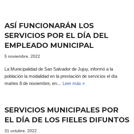
ASÍ FUNCIONARÁN LOS
SERVICIOS POR EL DÍA DEL
EMPLEADO MUNICIPAL
5 noviembre, 2022
La Municipalidad de San Salvador de Jujuy, informó a la
población la modalidad en la prestación de servicios el día
martes 8 de noviembre, en…
Leer más »
SERVICIOS MUNICIPALES POR
EL DÍA DE LOS FIELES DIFUNTOS
31 octubre, 2022