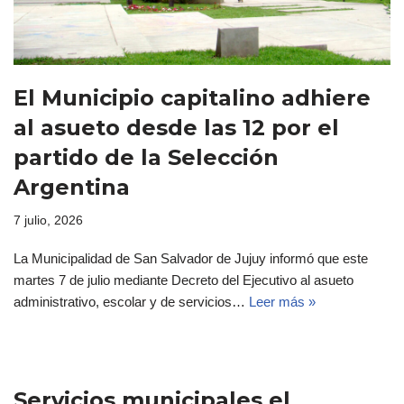
El Municipio capitalino adhiere
al asueto desde las 12 por el
partido de la Selección
Argentina
7 julio, 2026
La Municipalidad de San Salvador de Jujuy informó que este
martes 7 de julio mediante Decreto del Ejecutivo al asueto
administrativo, escolar y de servicios…
Leer más »
Servicios municipales el