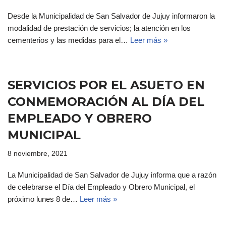
Desde la Municipalidad de San Salvador de Jujuy informaron la
modalidad de prestación de servicios; la atención en los
cementerios y las medidas para el…
Leer más »
SERVICIOS POR EL ASUETO EN
CONMEMORACIÓN AL DÍA DEL
EMPLEADO Y OBRERO
MUNICIPAL
8 noviembre, 2021
La Municipalidad de San Salvador de Jujuy informa que a razón
de celebrarse el Día del Empleado y Obrero Municipal, el
próximo lunes 8 de…
Leer más »