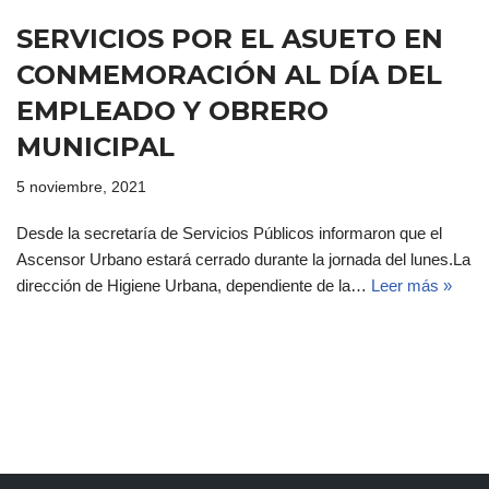
SERVICIOS POR EL ASUETO EN
CONMEMORACIÓN AL DÍA DEL
EMPLEADO Y OBRERO
MUNICIPAL
5 noviembre, 2021
Desde la secretaría de Servicios Públicos informaron que el
Ascensor Urbano estará cerrado durante la jornada del lunes.La
dirección de Higiene Urbana, dependiente de la…
Leer más »