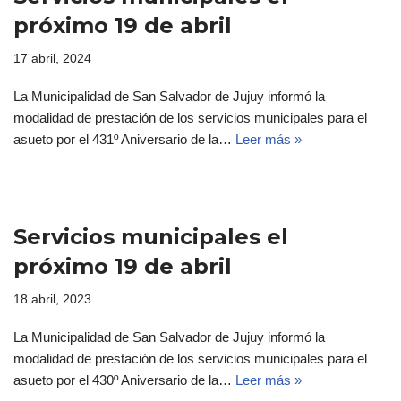
próximo 19 de abril
17 abril, 2024
La Municipalidad de San Salvador de Jujuy informó la
modalidad de prestación de los servicios municipales para el
asueto por el 431º Aniversario de la…
Leer más »
Servicios municipales el
próximo 19 de abril
18 abril, 2023
La Municipalidad de San Salvador de Jujuy informó la
modalidad de prestación de los servicios municipales para el
asueto por el 430º Aniversario de la…
Leer más »