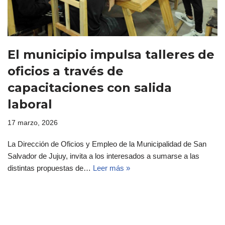
El municipio impulsa talleres de
oficios a través de
capacitaciones con salida
laboral
17 marzo, 2026
La Dirección de Oficios y Empleo de la Municipalidad de San
Salvador de Jujuy, invita a los interesados a sumarse a las
distintas propuestas de…
Leer más »