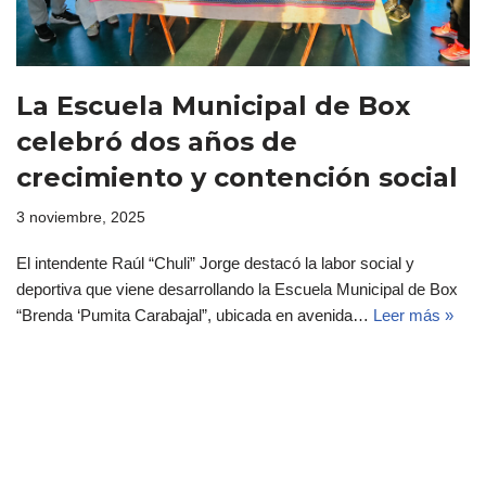
La Escuela Municipal de Box
celebró dos años de
crecimiento y contención social
3 noviembre, 2025
El intendente Raúl “Chuli” Jorge destacó la labor social y
deportiva que viene desarrollando la Escuela Municipal de Box
“Brenda ‘Pumita Carabajal”, ubicada en avenida…
Leer más »