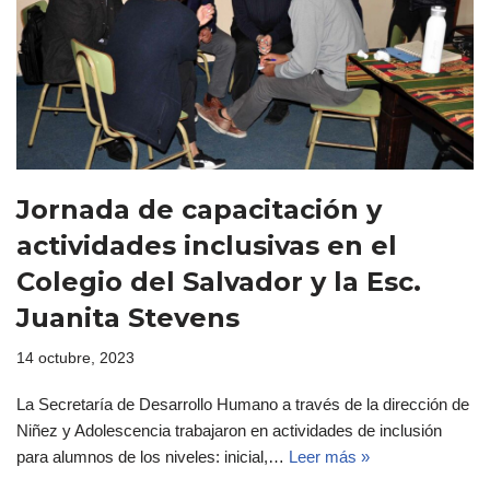
Jornada de capacitación y
actividades inclusivas en el
Colegio del Salvador y la Esc.
Juanita Stevens
14 octubre, 2023
La Secretaría de Desarrollo Humano a través de la dirección de
Niñez y Adolescencia trabajaron en actividades de inclusión
para alumnos de los niveles: inicial,…
Leer más »