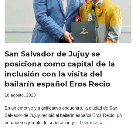
San Salvador de Jujuy se
posiciona como capital de la
inclusión con la visita del
bailarín español Eros Recio
18 agosto, 2023
En un emotivo y significativo encuentro, la ciudad de San
Salvador de Jujuy recibió al bailarín español Eros Recio, un
verdadero ejemplo de superación y…
Leer más »