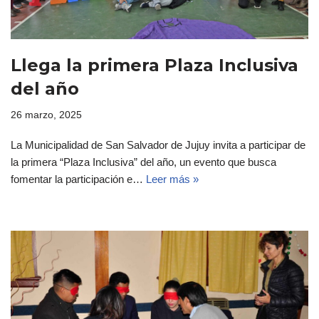
Llega la primera Plaza Inclusiva
del año
26 marzo, 2025
La Municipalidad de San Salvador de Jujuy invita a participar de
la primera “Plaza Inclusiva” del año, un evento que busca
fomentar la participación e…
Leer más »