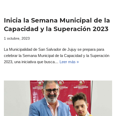
Inicia la Semana Municipal de la
Capacidad y la Superación 2023
1 octubre, 2023
La Municipalidad de San Salvador de Jujuy se prepara para
celebrar la Semana Municipal de la Capacidad y la Superación
2023, una iniciativa que busca…
Leer más »