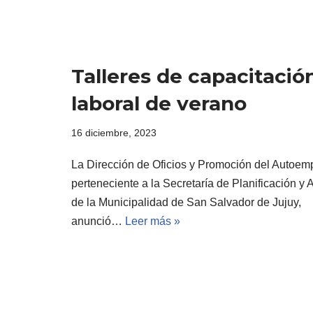
Talleres de capacitació
laboral de verano
16 diciembre, 2023
La Dirección de Oficios y Promoción del Autoem
perteneciente a la Secretaría de Planificación y
de la Municipalidad de San Salvador de Jujuy,
anunció…
Leer más »