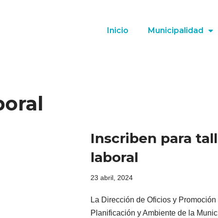
Inicio
Municipalidad
boral
Inscriben para tal
laboral
23 abril, 2024
La Dirección de Oficios y Promoción 
Planificación y Ambiente de la Munic