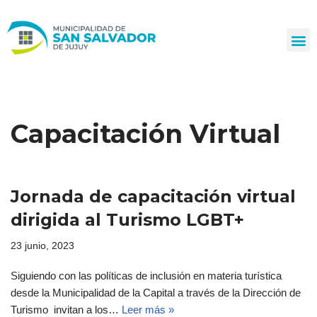
Ir
al
contenido
Capacitación Virtual
Jornada de capacitación virtual
dirigida al Turismo LGBT+
23 junio, 2023
Siguiendo con las políticas de inclusión en materia turística
desde la Municipalidad de la Capital a través de la Dirección de
Turismo invitan a los…
Leer más »