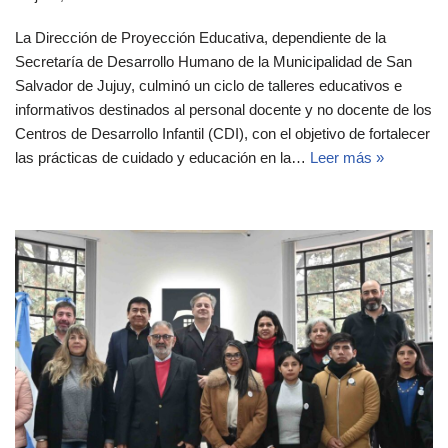
La Dirección de Proyección Educativa, dependiente de la
Secretaría de Desarrollo Humano de la Municipalidad de San
Salvador de Jujuy, culminó un ciclo de talleres educativos e
informativos destinados al personal docente y no docente de los
Centros de Desarrollo Infantil (CDI), con el objetivo de fortalecer
las prácticas de cuidado y educación en la…
Leer más »