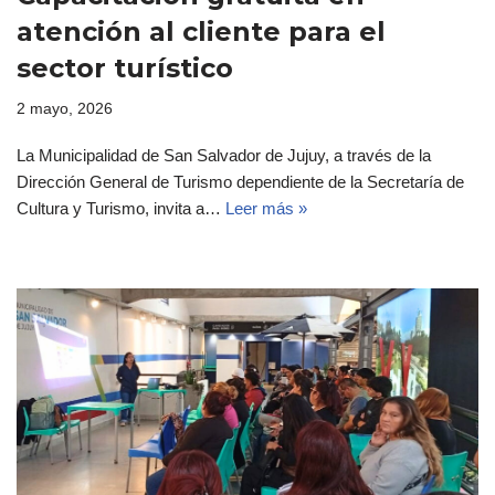
atención al cliente para el
sector turístico
2 mayo, 2026
La Municipalidad de San Salvador de Jujuy, a través de la
Dirección General de Turismo dependiente de la Secretaría de
Cultura y Turismo, invita a…
Leer más »