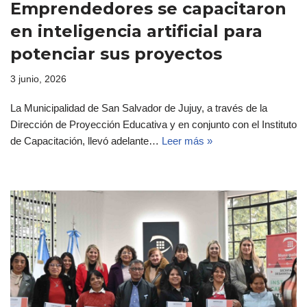
Emprendedores se capacitaron
en inteligencia artificial para
potenciar sus proyectos
3 junio, 2026
La Municipalidad de San Salvador de Jujuy, a través de la
Dirección de Proyección Educativa y en conjunto con el Instituto
de Capacitación, llevó adelante…
Leer más »