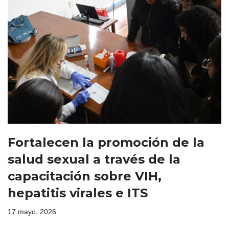
Fortalecen la promoción de la
salud sexual a través de la
capacitación sobre VIH,
hepatitis virales e ITS
17 mayo, 2026