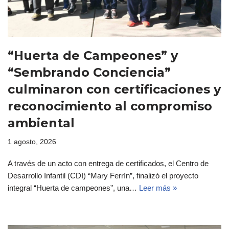
“Huerta de Campeones” y
“Sembrando Conciencia”
culminaron con certificaciones y
reconocimiento al compromiso
ambiental
1 agosto, 2026
A través de un acto con entrega de certificados, el Centro de
Desarrollo Infantil (CDI) “Mary Ferrín”, finalizó el proyecto
integral “Huerta de campeones”, una…
Leer más »