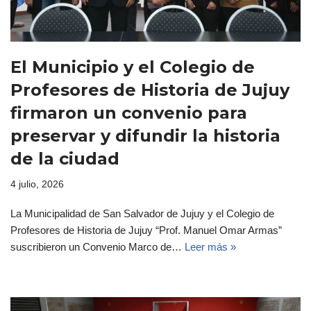
El Municipio y el Colegio de
Profesores de Historia de Jujuy
firmaron un convenio para
preservar y difundir la historia
de la ciudad
4 julio, 2026
La Municipalidad de San Salvador de Jujuy y el Colegio de
Profesores de Historia de Jujuy “Prof. Manuel Omar Armas”
suscribieron un Convenio Marco de…
Leer más »