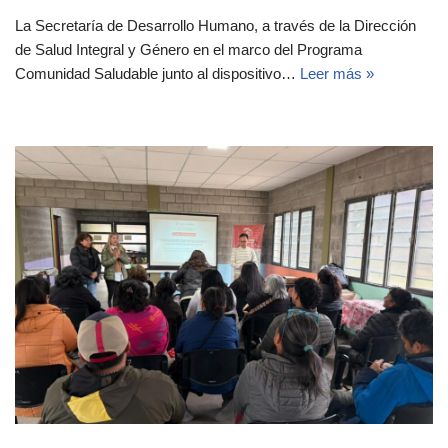
La Secretaría de Desarrollo Humano, a través de la Dirección
de Salud Integral y Género en el marco del Programa
Comunidad Saludable junto al dispositivo…
Leer más »