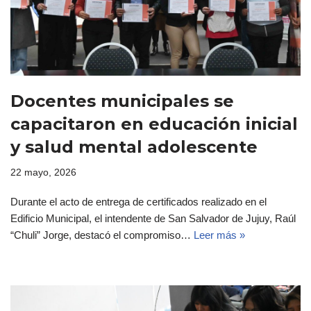
Docentes municipales se
capacitaron en educación inicial
y salud mental adolescente
22 mayo, 2026
Durante el acto de entrega de certificados realizado en el
Edificio Municipal, el intendente de San Salvador de Jujuy, Raúl
“Chuli” Jorge, destacó el compromiso…
Leer más »