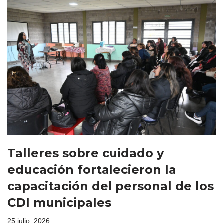
Talleres sobre cuidado y
educación fortalecieron la
capacitación del personal de los
CDI municipales
25 julio, 2026