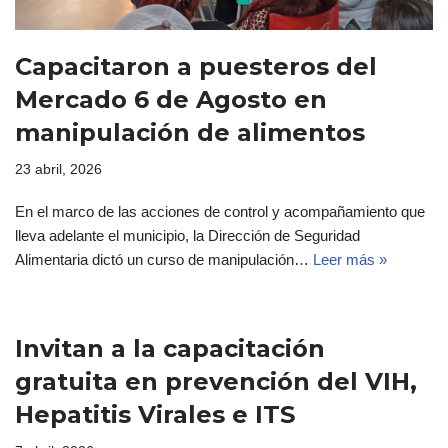
Capacitaron a puesteros del
Mercado 6 de Agosto en
manipulación de alimentos
23 abril, 2026
En el marco de las acciones de control y acompañamiento que
lleva adelante el municipio, la Dirección de Seguridad
Alimentaria dictó un curso de manipulación…
Leer más »
Invitan a la capacitación
gratuita en prevención del VIH,
Hepatitis Virales e ITS