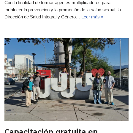
Con la finalidad de formar agentes multiplicadores para
fortalecer la prevención y la promoción de la salud sexual, la
Dirección de Salud Integral y Género…
Leer más »
Capacitación gratuita en