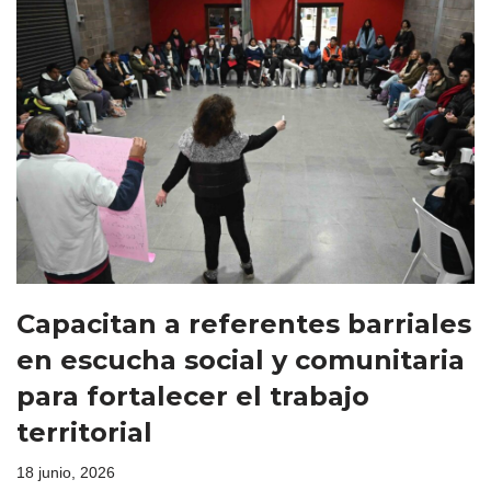
Capacitan a referentes barriales
en escucha social y comunitaria
para fortalecer el trabajo
territorial
18 junio, 2026