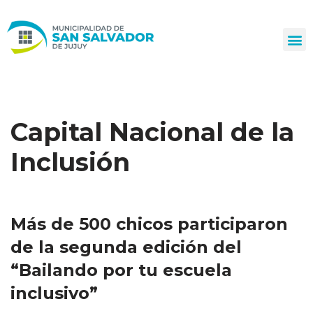
Ir
al
contenido
Capital Nacional de la
Inclusión
Más de 500 chicos participaron
de la segunda edición del
“Bailando por tu escuela
inclusivo”