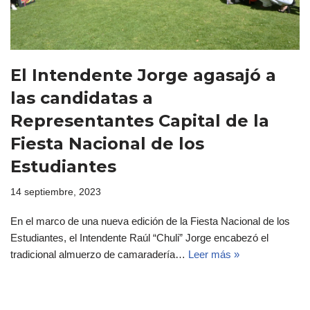
El Intendente Jorge agasajó a
las candidatas a
Representantes Capital de la
Fiesta Nacional de los
Estudiantes
14 septiembre, 2023
En el marco de una nueva edición de la Fiesta Nacional de los
Estudiantes, el Intendente Raúl “Chuli” Jorge encabezó el
tradicional almuerzo de camaradería…
Leer más »