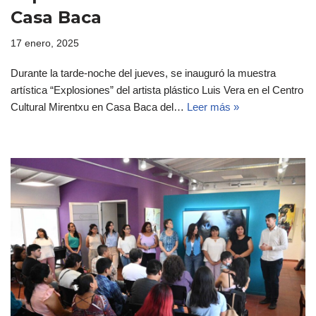
Casa Baca
17 enero, 2025
Durante la tarde-noche del jueves, se inauguró la muestra
artística “Explosiones” del artista plástico Luis Vera en el Centro
Cultural Mirentxu en Casa Baca del…
Leer más »