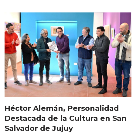
Héctor Alemán, Personalidad
Destacada de la Cultura en San
Salvador de Jujuy