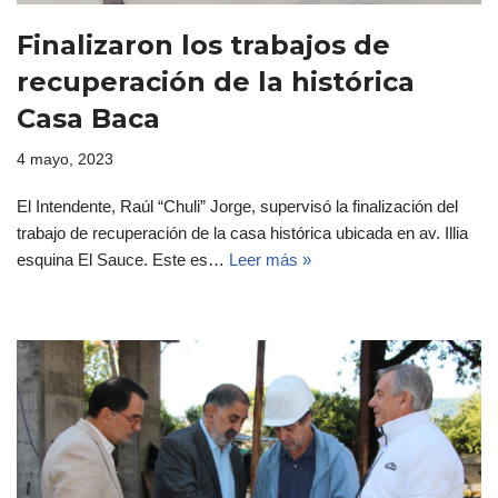
Finalizaron los trabajos de
recuperación de la histórica
Casa Baca
4 mayo, 2023
El Intendente, Raúl “Chuli” Jorge, supervisó la finalización del
trabajo de recuperación de la casa histórica ubicada en av. Illia
esquina El Sauce. Este es…
Leer más »