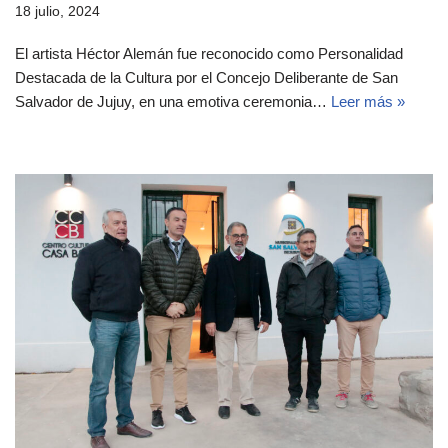
18 julio, 2024
El artista Héctor Alemán fue reconocido como Personalidad
Destacada de la Cultura por el Concejo Deliberante de San
Salvador de Jujuy, en una emotiva ceremonia…
Leer más »