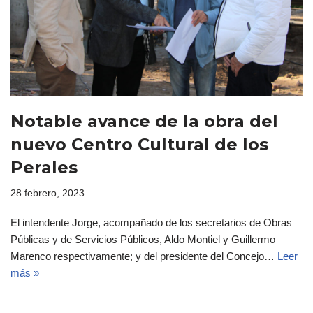
Notable avance de la obra del
nuevo Centro Cultural de los
Perales
28 febrero, 2023
El intendente Jorge, acompañado de los secretarios de Obras
Públicas y de Servicios Públicos, Aldo Montiel y Guillermo
Marenco respectivamente; y del presidente del Concejo…
Leer
más »