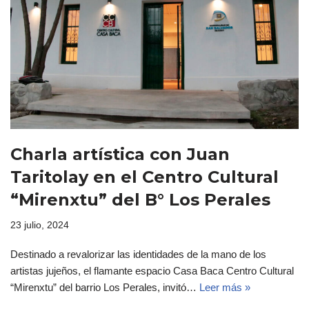
Charla artística con Juan
Taritolay en el Centro Cultural
“Mirenxtu” del B° Los Perales
23 julio, 2024
Destinado a revalorizar las identidades de la mano de los
artistas jujeños, el flamante espacio Casa Baca Centro Cultural
“Mirenxtu” del barrio Los Perales, invitó…
Leer más »