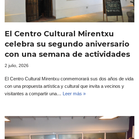
El Centro Cultural Mirentxu
celebra su segundo aniversario
con una semana de actividades
2 julio, 2026
El Centro Cultural Mirentxu conmemorará sus dos años de vida
con una propuesta artística y cultural que invita a vecinos y
visitantes a compartir una…
Leer más »