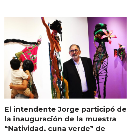
El intendente Jorge participó de
la inauguración de la muestra
“Natividad, cuna verde” de