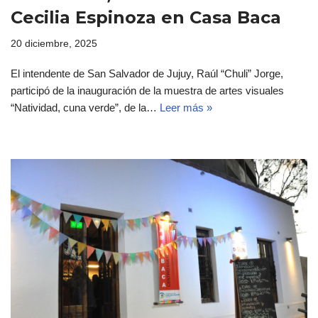
Cecilia Espinoza en Casa Baca
20 diciembre, 2025
El intendente de San Salvador de Jujuy, Raúl “Chuli” Jorge,
participó de la inauguración de la muestra de artes visuales
“Natividad, cuna verde”, de la…
Leer más »