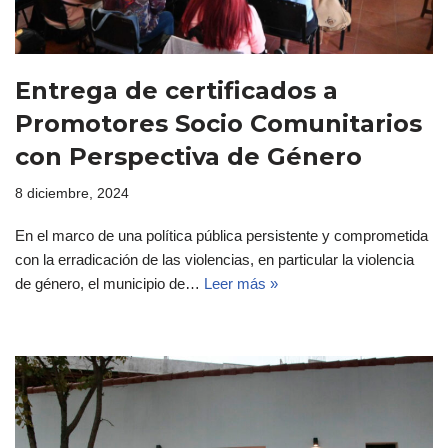
Entrega de certificados a
Promotores Socio Comunitarios
con Perspectiva de Género
8 diciembre, 2024
En el marco de una política pública persistente y comprometida
con la erradicación de las violencias, en particular la violencia
de género, el municipio de…
Leer más »