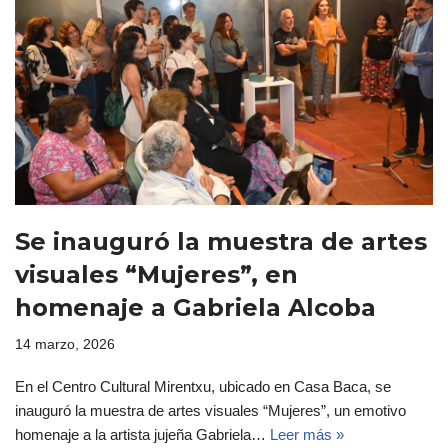
Se inauguró la muestra de artes
visuales “Mujeres”, en
homenaje a Gabriela Alcoba
14 marzo, 2026
En el Centro Cultural Mirentxu, ubicado en Casa Baca, se
inauguró la muestra de artes visuales “Mujeres”, un emotivo
homenaje a la artista jujeña Gabriela…
Leer más »