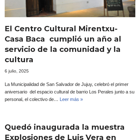
El Centro Cultural Mirentxu-
Casa Baca cumplió un año al
servicio de la comunidad y la
cultura
6 julio, 2025
La Municipalidad de San Salvador de Jujuy, celebró el primer
aniversario del espacio cultural de barrio Los Perales junto a su
personal, el colectivo de…
Leer más »
Quedó inaugurada la muestra
Explosiones de Luis Vera en